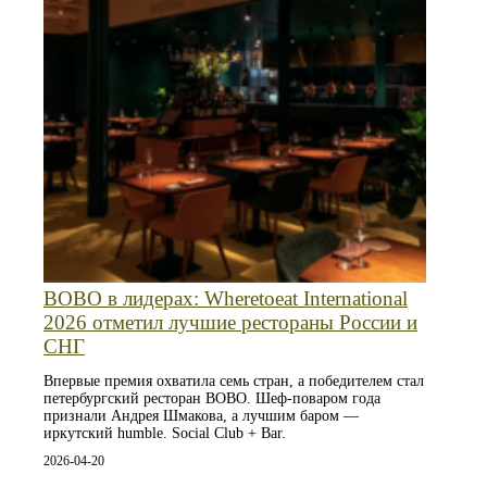
BOBO в лидерах: Wheretoeat International
2026 отметил лучшие рестораны России и
СНГ
Впервые премия охватила семь стран, а победителем стал
петербургский ресторан BOBO. Шеф-поваром года
признали Андрея Шмакова, а лучшим баром —
иркутский humble. Social Club + Bar.
2026-04-20