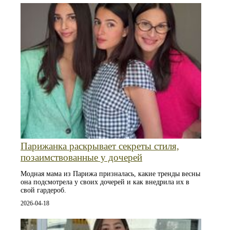
Парижанка раскрывает секреты стиля,
позаимствованные у дочерей
Модная мама из Парижа призналась, какие тренды весны
она подсмотрела у своих дочерей и как внедрила их в
свой гардероб.
2026-04-18