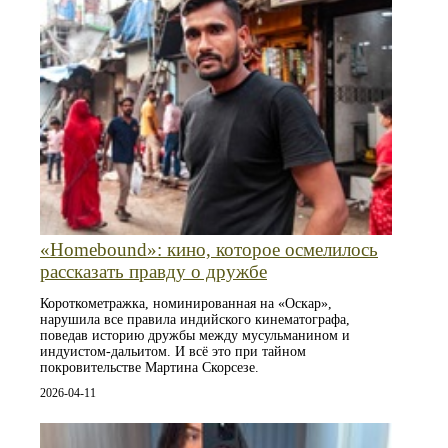
«Homebound»: кино, которое осмелилось
рассказать правду о дружбе
Короткометражка, номинированная на «Оскар»,
нарушила все правила индийского кинематографа,
поведав историю дружбы между мусульманином и
индуистом-дальитом. И всё это при тайном
покровительстве Мартина Скорсезе.
2026-04-11