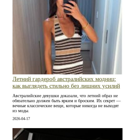
Летний гардероб австралийских модниц:
как выглядеть стильно без лишних усилий
Австралийские девушки доказали, что летний образ не
обязательно должен быть ярким и броским. Их секрет —
вечные классические вещи, которые никогда не выходят
из моды.
2026-04-17