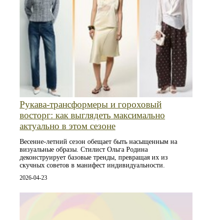
Рукава-трансформеры и гороховый
восторг: как выглядеть максимально
актуально в этом сезоне
Весенне-летний сезон обещает быть насыщенным на
визуальные образы. Стилист Ольга Родина
деконструирует базовые тренды, превращая их из
скучных советов в манифест индивидуальности.
2026-04-23