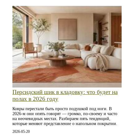
Персидский шик в кладовку: что будет на
полах в 2026 году
Ковры перестали быть просто подушкой под ноги. В
2026-м они опять говорят — громко, по-своему и часто
на неочевидных местах. Разбираем пять тенденций,
которые меняют представление о напольном покрытии.
2026-05-20