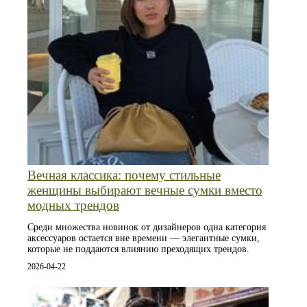
Вечная классика: почему стильные
женщины выбирают вечные сумки вместо
модных трендов
Среди множества новинок от дизайнеров одна категория
аксессуаров остается вне времени — элегантные сумки,
которые не поддаются влиянию преходящих трендов.
2026-04-22