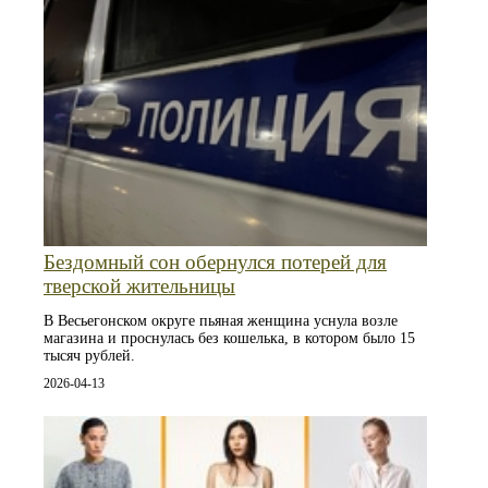
Бездомный сон обернулся потерей для
тверской жительницы
В Весьегонском округе пьяная женщина уснула возле
магазина и проснулась без кошелька, в котором было 15
тысяч рублей.
2026-04-13