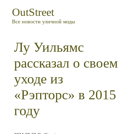
OutStreet
Все новости уличной моды
Лу Уильямс
рассказал о своем
уходе из
«Рэпторс» в 2015
году