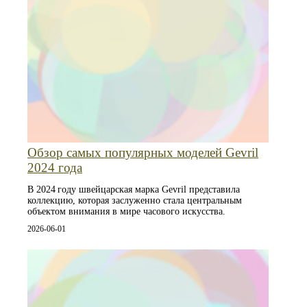
Обзор самых популярных моделей Gevril
2024 года
В 2024 году швейцарская марка Gevril представила
коллекцию, которая заслуженно стала центральным
объектом внимания в мире часового искусства.
2026-06-01