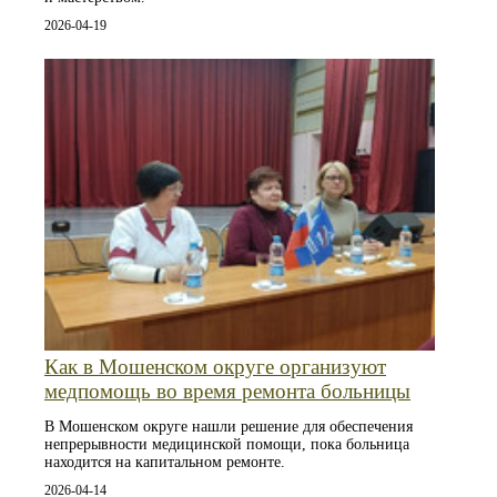
2026-04-19
Как в Мошенском округе организуют
медпомощь во время ремонта больницы
В Мошенском округе нашли решение для обеспечения
непрерывности медицинской помощи, пока больница
находится на капитальном ремонте.
2026-04-14