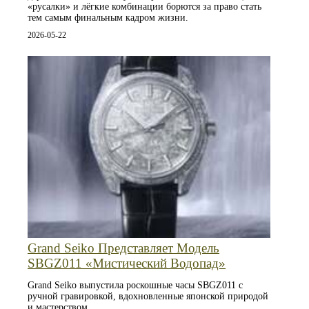
«русалки» и лёгкие комбинации борются за право стать
тем самым финальным кадром жизни.
2026-05-22
Grand Seiko Представляет Модель
SBGZ011 «Мистический Водопад»
Grand Seiko выпустила роскошные часы SBGZ011 с
ручной гравировкой, вдохновленные японской природой
и мастерством.