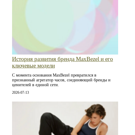
История развития бренда MaxBezel и его
ключевые модели
С момента основания MaxBezel превратился в
признанный агрегатор часов, соединяющий бренды и
ценителей в единой сети.
2026-07-13