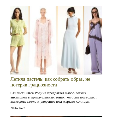
Летняя пастель: как собрать образ, не
потеряв грациозности
Стилист Ольга Родина предлагает набор лёгких
ансамблей в приглушённых тонах, которые позволяют
выглядеть свежо и уверенно под жарким солнцем.
2026-06-22