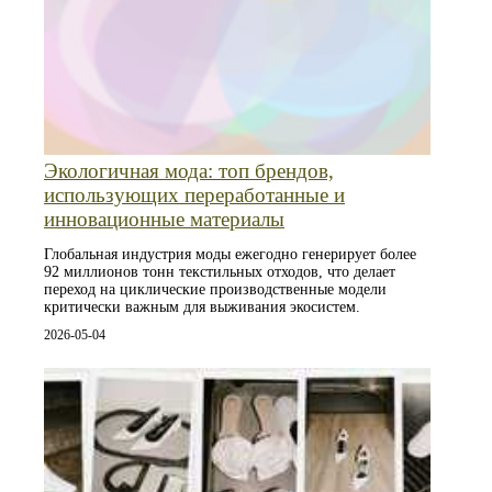
Экологичная мода: топ брендов,
использующих переработанные и
инновационные материалы
Глобальная индустрия моды ежегодно генерирует более
92 миллионов тонн текстильных отходов, что делает
переход на циклические производственные модели
критически важным для выживания экосистем.
2026-05-04