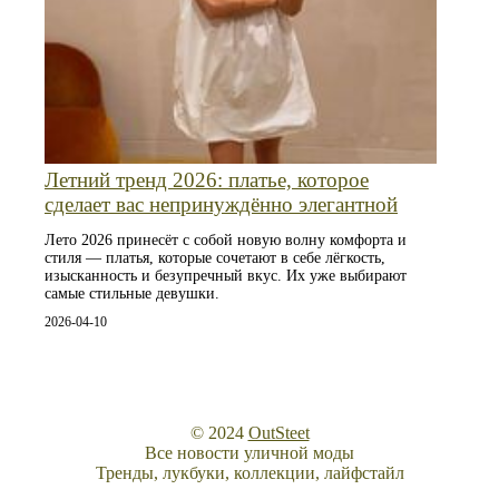
Летний тренд 2026: платье, которое
сделает вас непринуждённо элегантной
Лето 2026 принесёт с собой новую волну комфорта и
стиля — платья, которые сочетают в себе лёгкость,
изысканность и безупречный вкус. Их уже выбирают
самые стильные девушки.
2026-04-10
© 2024
OutSteet
Все новости уличной моды
Тренды, лукбуки, коллекции, лайфстайл