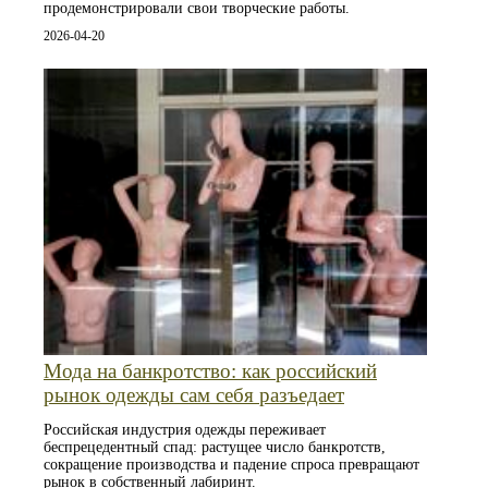
продемонстрировали свои творческие работы.
2026-04-20
Мода на банкротство: как российский
рынок одежды сам себя разъедает
Российская индустрия одежды переживает
беспрецедентный спад: растущее число банкротств,
сокращение производства и падение спроса превращают
рынок в собственный лабиринт.