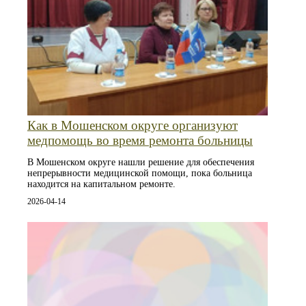
Как в Мошенском округе организуют
медпомощь во время ремонта больницы
В Мошенском округе нашли решение для обеспечения
непрерывности медицинской помощи, пока больница
находится на капитальном ремонте.
2026-04-14