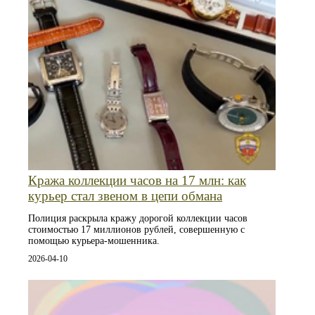
Кража коллекции часов на 17 млн: как
курьер стал звеном в цепи обмана
Полиция раскрыла кражу дорогой коллекции часов
стоимостью 17 миллионов рублей, совершенную с
помощью курьера-мошенника.
2026-04-10