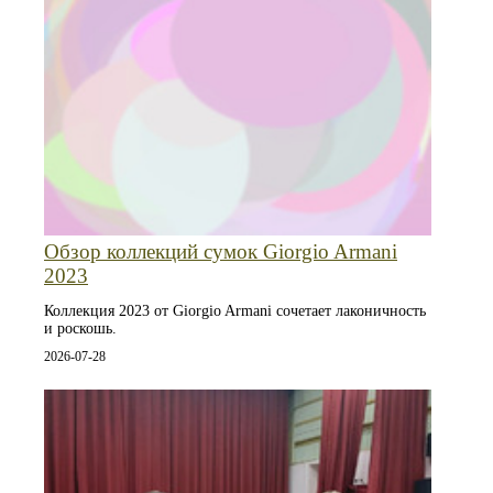
Обзор коллекций сумок Giorgio Armani
2023
Коллекция 2023 от Giorgio Armani сочетает лаконичность
и роскошь.
2026-07-28