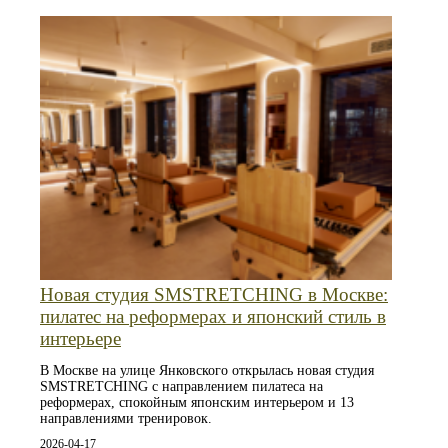
Новая студия SMSTRETCHING в Москве:
пилатес на реформерах и японский стиль в
интерьере
В Москве на улице Янковского открылась новая студия
SMSTRETCHING с направлением пилатеса на
реформерах, спокойным японским интерьером и 13
направлениями тренировок.
2026-04-17