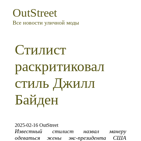
OutStreet
Все новости уличной моды
Стилист
раскритиковал
стиль Джилл
Байден
2025-02-16 OutStreet
Известный стилист назвал манеру
одеваться жены экс-президента США