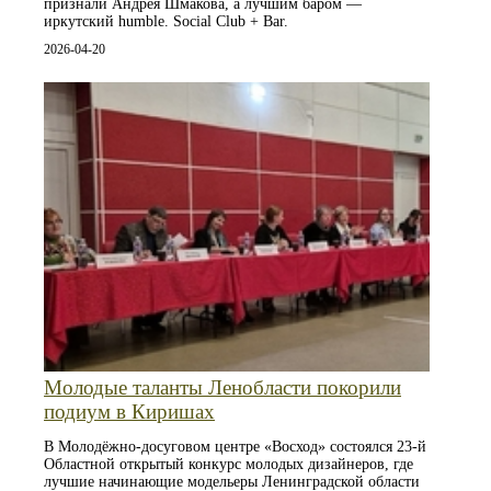
признали Андрея Шмакова, а лучшим баром —
иркутский humble. Social Club + Bar.
2026-04-20
Молодые таланты Ленобласти покорили
подиум в Киришах
В Молодёжно-досуговом центре «Восход» состоялся 23-й
Областной открытый конкурс молодых дизайнеров, где
лучшие начинающие модельеры Ленинградской области