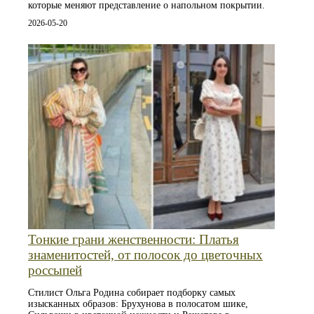
которые меняют представление о напольном покрытии.
2026-05-20
Тонкие грани женственности: Платья
знаменитостей, от полосок до цветочных
россыпей
Стилист Ольга Родина собирает подборку самых
изысканных образов: Брухунова в полосатом шике,