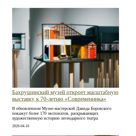
Бахрушинский музей откроет масштабную
выставку к 70-летию «Современника»
В обновленном Музее-мастерской Давида Боровского
покажут более 170 экспонатов, раскрывающих
художественную историю легендарного театра.
2026-04-10