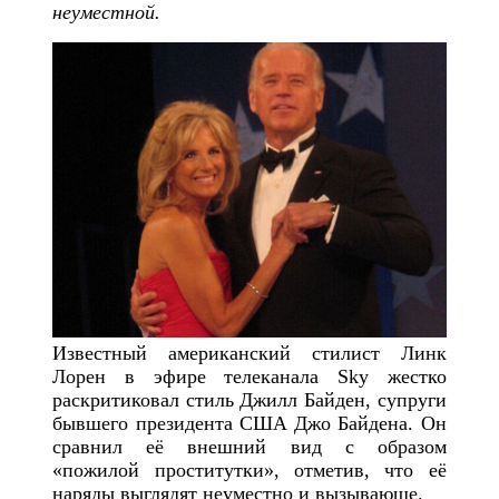
неуместной.
Известный американский стилист Линк
Лорен в эфире телеканала Sky жестко
раскритиковал стиль Джилл Байден, супруги
бывшего президента США Джо Байдена. Он
сравнил её внешний вид с образом
«пожилой проститутки», отметив, что её
наряды выглядят неуместно и вызывающе.