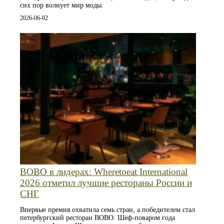
сих пор волнует мир моды.
2026-06-02
BOBO в лидерах: Wheretoeat International
2026 отметил лучшие рестораны России и
СНГ
Впервые премия охватила семь стран, а победителем стал
петербургский ресторан BOBO. Шеф-поваром года