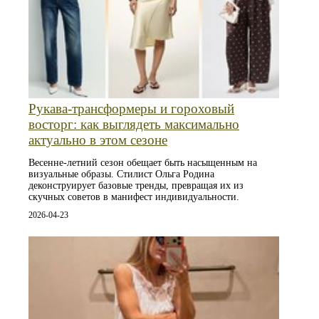
Рукава-трансформеры и гороховый
восторг: как выглядеть максимально
актуально в этом сезоне
Весенне-летний сезон обещает быть насыщенным на
визуальные образы. Стилист Ольга Родина
деконструирует базовые тренды, превращая их из
скучных советов в манифест индивидуальности.
2026-04-23