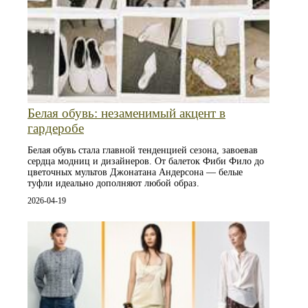
Белая обувь: незаменимый акцент в
гардеробе
Белая обувь стала главной тенденцией сезона, завоевав
сердца модниц и дизайнеров. От балеток Фиби Фило до
цветочных мультов Джонатана Андерсона — белые
туфли идеально дополняют любой образ.
2026-04-19