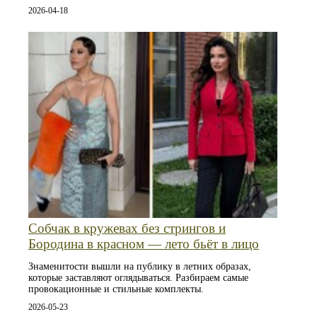
2026-04-18
Собчак в кружевах без стрингов и
Бородина в красном — лето бьёт в лицо
Знаменитости вышли на публику в летних образах,
которые заставляют оглядываться. Разбираем самые
провокационные и стильные комплекты.
2026-05-23