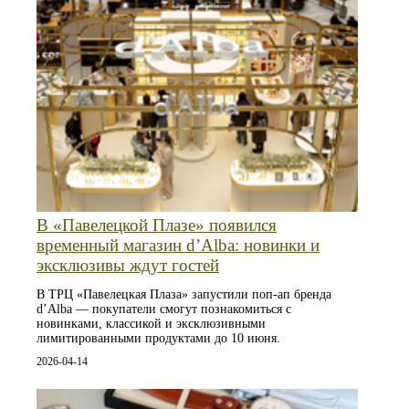
В «Павелецкой Плазе» появился
временный магазин d’Alba: новинки и
эксклюзивы ждут гостей
В ТРЦ «Павелецкая Плаза» запустили поп-ап бренда
d’Alba — покупатели смогут познакомиться с
новинками, классикой и эксклюзивными
лимитированными продуктами до 10 июня.
2026-04-14