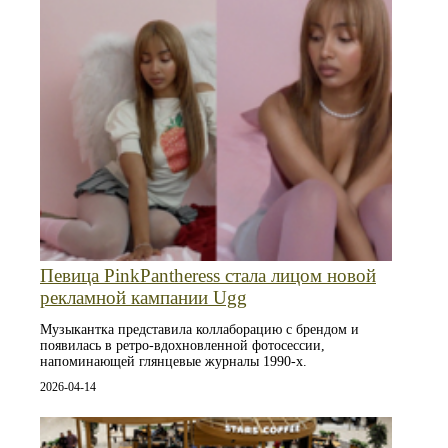
Певица PinkPantheress стала лицом новой
рекламной кампании Ugg
Музыкантка представила коллаборацию с брендом и
появилась в ретро-вдохновленной фотосессии,
напоминающей глянцевые журналы 1990-х.
2026-04-14