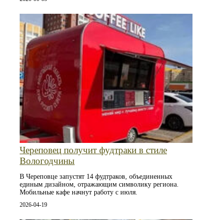
Череповец получит фудтраки в стиле
Вологодчины
В Череповце запустят 14 фудтраков, объединенных
единым дизайном, отражающим символику региона.
Мобильные кафе начнут работу с июля.
2026-04-19