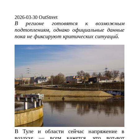
2026-03-30 OutStreet
В регионе готовятся к возможным
подтоплениям, однако официальные данные
пока не фиксируют критических ситуаций.
В Туле и области сейчас напряжение в
воздухе — всем кажется, что вот-вот