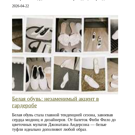
2026-04-22
Белая обувь: незаменимый акцент в
гардеробе
Белая обувь стала главной тенденцией сезона, завоевав
сердца модниц и дизайнеров. От балеток Фиби Фило до
цветочных мультов Джонатана Андерсона — белые
туфли идеально дополняют любой образ.