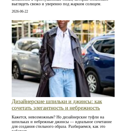
выглядеть свежо и уверенно под жарким солнцем.
2026-06-22
Дизайнерские шпильки и джинсы: как
сочетать элегантность и небрежность
Кажется, невозможным? Но дизайнерские туфли на
шпильках и небрежные джинсы — идеальное сочетание
для создания стильного образа. Разбираемся, как это