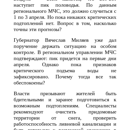
наступит пик половодья. По данным
регионального МЧС, это должно случиться с
1 по 3 апреля. Но пока никаких критических
подтоплений нет. Вопрос в том, насколько
точны эти прогнозы?
Губернатор Вячеслав Миляев уже дал
поручение держать ситуацию на особом
контроле. В региональном управлении МЧС
подтверждают: пик придется на первые дни
апреля. Однако пока признаков
критического подъема воды не
зафиксировано. Почему тогда все так
обеспокоены?
Власти призывают жителей быть
бдительными и заранее подготовиться к
возможным подтоплениям. Специалисты
рекомендуют очистить придомовые
территории от снега, проверить
работоспособность ливневой канализации и