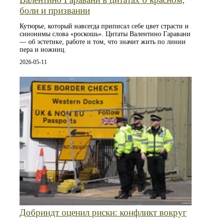
боли и призвании
Кутюрье, который навсегда приписал себе цвет страсти и
синонимы слова «роскошь». Цитаты Валентино Гаравани
— об эстетике, работе и том, что значит жить по линии
пера и ножниц.
2026-05-11
Добриндт оценил риски: конфликт вокруг