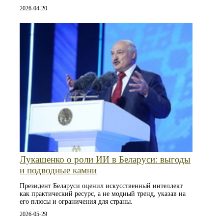
2026-04-20
Лукашенко о роли ИИ в Беларуси: выгоды
и подводные камни
Президент Беларуси оценил искусственный интеллект
как практический ресурс, а не модный тренд, указав на
его плюсы и ограничения для страны.
2026-05-29