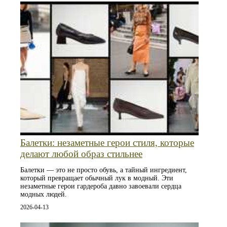
Балетки: незаметные герои стиля, которые
делают любой образ стильнее
Балетки — это не просто обувь, а тайный ингредиент,
который превращает обычный лук в модный. Эти
незаметные герои гардероба давно завоевали сердца
модных людей.
2026-04-13