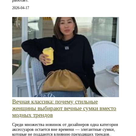
работает.
2026-04-17
Вечная классика: почему стильные
женщины выбирают вечные сумки вместо
модных трендов
Среди множества новинок от дизайнеров одна категория
аксессуаров остается вне времени — элегантные сумки,
которые не поддаются влиянию преходящих трендов.