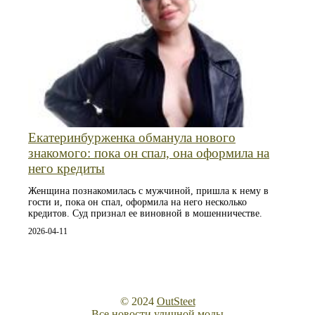
Екатеринбурженка обманула нового
знакомого: пока он спал, она оформила на
него кредиты
Женщина познакомилась с мужчиной, пришла к нему в
гости и, пока он спал, оформила на него несколько
кредитов. Суд признал ее виновной в мошенничестве.
2026-04-11
© 2024
OutSteet
Все новости уличной моды