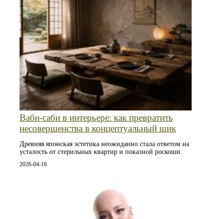
Ваби-саби в интерьере: как превратить
несовершенства в концептуальный шик
Древняя японская эстетика неожиданно стала ответом на
усталость от стерильных квартир и показной роскоши.
2026-04-16