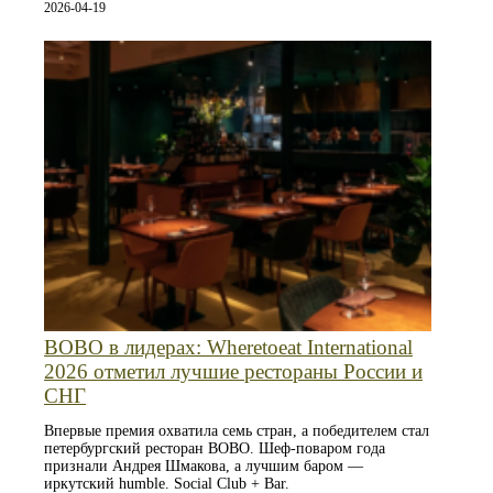
2026-04-19
BOBO в лидерах: Wheretoeat International
2026 отметил лучшие рестораны России и
СНГ
Впервые премия охватила семь стран, а победителем стал
петербургский ресторан BOBO. Шеф-поваром года
признали Андрея Шмакова, а лучшим баром —
иркутский humble. Social Club + Bar.