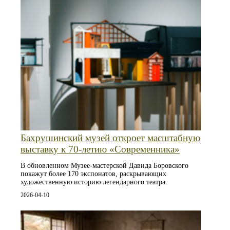
Бахрушинский музей откроет масштабную
выставку к 70-летию «Современника»
В обновленном Музее-мастерской Давида Боровского
покажут более 170 экспонатов, раскрывающих
художественную историю легендарного театра.
2026-04-10