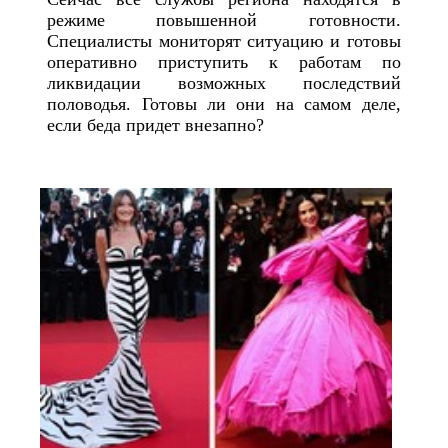
режиме повышенной готовности.
Специалисты мониторят ситуацию и готовы
оперативно приступить к работам по
ликвидации возможных последствий
половодья. Готовы ли они на самом деле,
если беда придет внезапно?