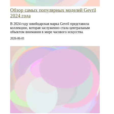
Обзор самых популярных моделей Gevril
2024 года
В 2024 году швейцарская марка Gevril представила
коллекцию, которая заслуженно стала центральным
объектом внимания в мире часового искусства.
2026-06-01