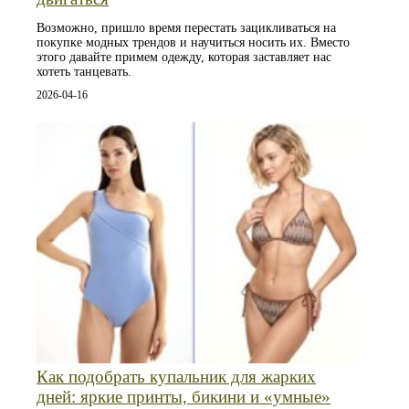
Возможно, пришло время перестать зацикливаться на
покупке модных трендов и научиться носить их. Вместо
этого давайте примем одежду, которая заставляет нас
хотеть танцевать.
2026-04-16
Как подобрать купальник для жарких
дней: яркие принты, бикини и «умные»