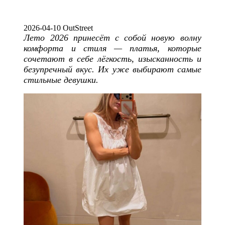
2026-04-10 OutStreet
Лето 2026 принесёт с собой новую волну
комфорта и стиля — платья, которые
сочетают в себе лёгкость, изысканность и
безупречный вкус. Их уже выбирают самые
стильные девушки.