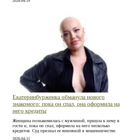
2026-04-19
Екатеринбурженка обманула нового
знакомого: пока он спал, она оформила на
него кредиты
Женщина познакомилась с мужчиной, пришла к нему в
гости и, пока он спал, оформила на него несколько
кредитов. Суд признал ее виновной в мошенничестве.
2026-04-11