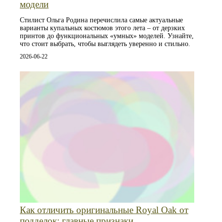
модели
Стилист Ольга Родина перечислила самые актуальные
варианты купальных костюмов этого лета – от дерзких
принтов до функциональных «умных» моделей. Узнайте,
что стоит выбрать, чтобы выглядеть уверенно и стильно.
2026-06-22
Как отличить оригинальные Royal Oak от
подделок: главные признаки