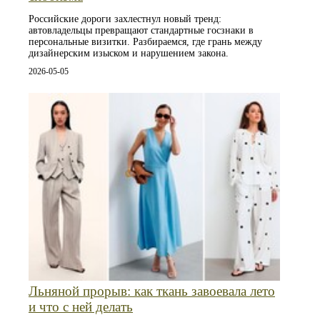
Российские дороги захлестнул новый тренд:
автовладельцы превращают стандартные госзнаки в
персональные визитки. Разбираемся, где грань между
дизайнерским изыском и нарушением закона.
2026-05-05
Льняной прорыв: как ткань завоевала лето
и что с ней делать