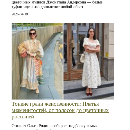
цветочных мультов Джонатана Андерсона — белые
туфли идеально дополняют любой образ.
2026-04-19
Тонкие грани женственности: Платья
знаменитостей, от полосок до цветочных
россыпей
Стилист Ольга Родина собирает подборку самых