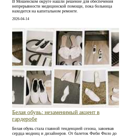
В Мошенском округе нашли решение для обеспечения
непрерывности медицинской помощи, пока больница
находится на капитальном ремонте.
2026-04-14
Белая обувь: незаменимый акцент в
гардеробе
Белая обувь стала главной тенденцией сезона, завоевав
сердца модниц и дизайнеров. От балеток Фиби Фило до