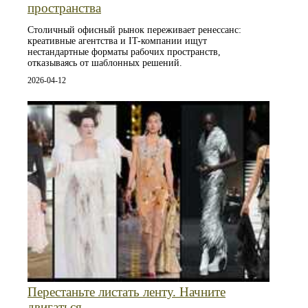
пространства
Столичный офисный рынок переживает ренессанс:
креативные агентства и IT-компании ищут
нестандартные форматы рабочих пространств,
отказываясь от шаблонных решений.
2026-04-12
Перестаньте листать ленту. Начните
двигаться