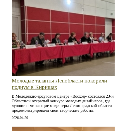
Молодые таланты Ленобласти покорили
подиум в Киришах
В Молодёжно-досуговом центре «Восход» состоялся 23-й
Областной открытый конкурс молодых дизайнеров, где
лучшие начинающие модельеры Ленинградской области
продемонстрировали свои творческие работы.
2026-04-20