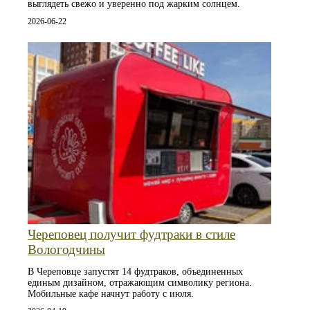
выглядеть свежо и уверенно под жарким солнцем.
2026-06-22
Череповец получит фудтраки в стиле
Вологодчины
В Череповце запустят 14 фудтраков, объединенных
единым дизайном, отражающим символику региона.
Мобильные кафе начнут работу с июля.