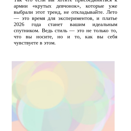
армии «крутых девчонок», которые уже
выбрали этот тренд, не откладывайте. Лето
— это время для экспериментов, и платье
2026 года станет вашим идеальным
спутником. Ведь стиль — это не только то,
что вы носите, но и то, как вы себя
чувствуете в этом.