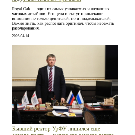
Royal Oak — один из самых узнаваемых и желанных
часовых дизайнов. Его цена и статус привлекают
внимание не только ценителей, но и подделывателей.
Важно знать, как распознать оригинал, чтобы избежать
разочарования.
2026-04-14
Бывший ректор УрФУ лишился еще