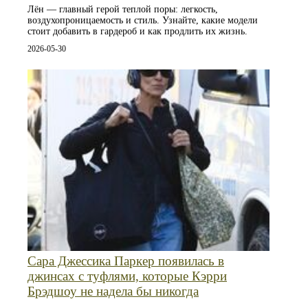
Лён — главный герой теплой поры: легкость,
воздухопроницаемость и стиль. Узнайте, какие модели
стоит добавить в гардероб и как продлить их жизнь.
2026-05-30
Сара Джессика Паркер появилась в
джинсах с туфлями, которые Кэрри
Брэдшоу не надела бы никогда