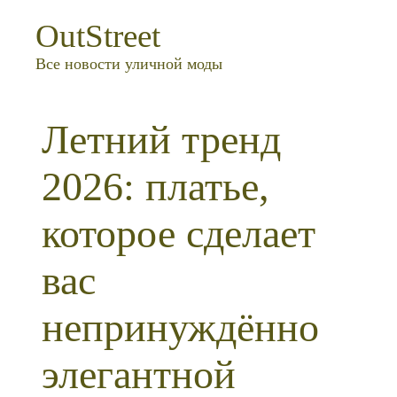
OutStreet
Все новости уличной моды
Летний тренд
2026: платье,
которое сделает
вас
непринуждённо
элегантной