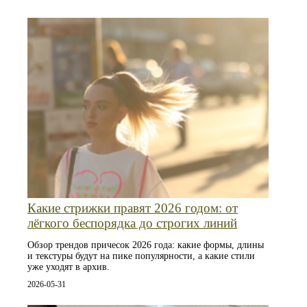
Какие стрижки правят 2026 годом: от
лёгкого беспорядка до строгих линий
Обзор трендов причесок 2026 года: какие формы, длины
и текстуры будут на пике популярности, а какие стили
уже уходят в архив.
2026-05-31