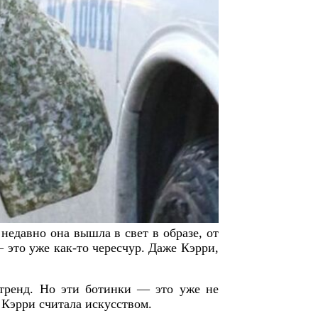
недавно она вышла в свет в образе, от
это уже как-то чересчур. Даже Кэрри,
 тренд. Но эти ботинки — это уже не
 Кэрри считала искусством.