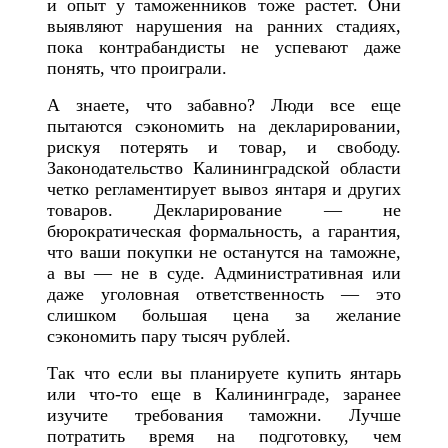
и опыт у таможенников тоже растет. Они
выявляют нарушения на ранних стадиях,
пока контрабандисты не успевают даже
понять, что проиграли.
А знаете, что забавно? Люди все еще
пытаются сэкономить на декларировании,
рискуя потерять и товар, и свободу.
Законодательство Калининградской области
четко регламентирует вывоз янтаря и других
товаров. Декларирование — не
бюрократическая формальность, а гарантия,
что ваши покупки не останутся на таможне,
а вы — не в суде. Административная или
даже уголовная ответственность — это
слишком большая цена за желание
сэкономить пару тысяч рублей.
Так что если вы планируете купить янтарь
или что-то еще в Калининграде, заранее
изучите требования таможни. Лучше
потратить время на подготовку, чем