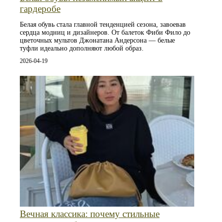
гардеробе
Белая обувь стала главной тенденцией сезона, завоевав
сердца модниц и дизайнеров. От балеток Фиби Фило до
цветочных мультов Джонатана Андерсона — белые
туфли идеально дополняют любой образ.
2026-04-19
Вечная классика: почему стильные