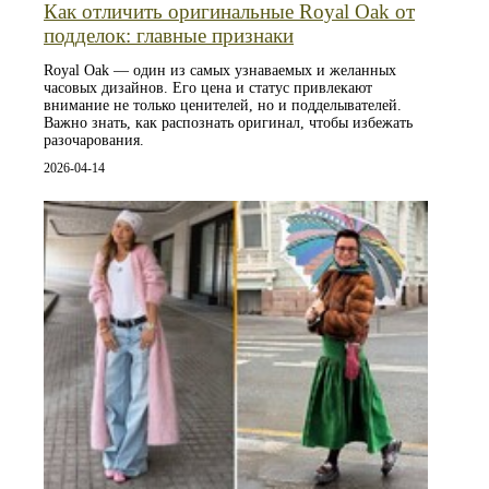
Как отличить оригинальные Royal Oak от
подделок: главные признаки
Royal Oak — один из самых узнаваемых и желанных
часовых дизайнов. Его цена и статус привлекают
внимание не только ценителей, но и подделывателей.
Важно знать, как распознать оригинал, чтобы избежать
разочарования.
2026-04-14