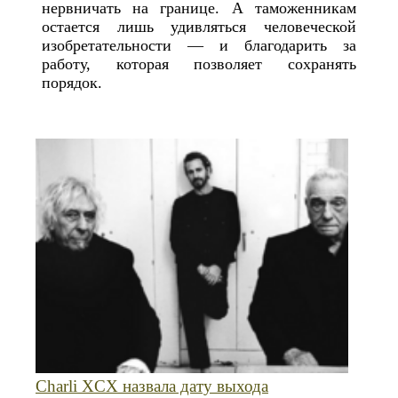
нервничать на границе. А таможенникам
остается лишь удивляться человеческой
изобретательности — и благодарить за
работу, которая позволяет сохранять
порядок.
Charli XCX назвала дату выхода