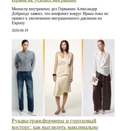
Министр внутренних дел Германии Александер
Добриндт заявил, что конфликт вокруг Ирана пока не
привел к увеличению миграционного давления на
Европу
2026-04-19
Рукава-трансформеры и гороховый
восторг: как выглядеть максимально