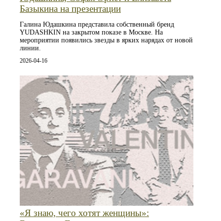
Базыкина на презентации
Галина Юдашкина представила собственный бренд
YUDASHKIN на закрытом показе в Москве. На
мероприятии появились звезды в ярких нарядах от новой
линии.
2026-04-16
«Я знаю, чего хотят женщины»: