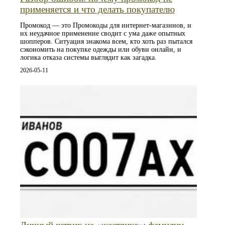
применяется и что делать покупателю
Промокод — это Промокоды для интернет-магазинов, и
их неудачное применение сводит с ума даже опытных
шопперов. Ситуация знакома всем, кто хоть раз пытался
сэкономить на покупке одежды или обуви онлайн, и
логика отказа системы выглядит как загадка.
2026-05-11