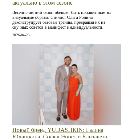
актуально в этом сезоне
Весенне-летний сезон обещает быть насыщенным на
визуальные образы. Стилист Ольга Родина
деконструирует базовые тренды, превращая их из
скучных советов в манифест индивидуальности.
2026-04-23
Новый бренд YUDASHKIN: Галина
Юдашкина, Софья Эрнст и Елизавета