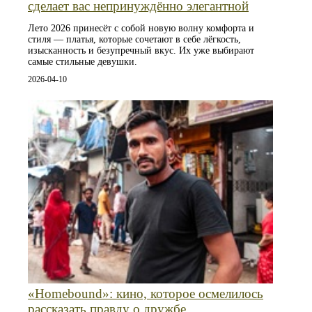
сделает вас непринуждённо элегантной
Лето 2026 принесёт с собой новую волну комфорта и
стиля — платья, которые сочетают в себе лёгкость,
изысканность и безупречный вкус. Их уже выбирают
самые стильные девушки.
2026-04-10
«Homebound»: кино, которое осмелилось
рассказать правду о дружбе