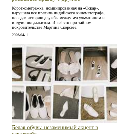
Короткометражка, номинированная на «Оскар»,
нарушила все правила индийского кинематографа,
поведав историю дружбы между мусульманином и
индуистом-дальитом. И всё это при тайном
покровительстве Мартина Скорсезе.
2026-04-11
Белая обувь: незаменимый акцент в
гардеробе