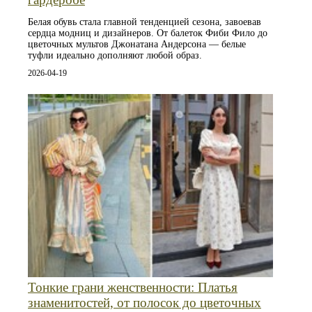
Белая обувь стала главной тенденцией сезона, завоевав
сердца модниц и дизайнеров. От балеток Фиби Фило до
цветочных мультов Джонатана Андерсона — белые
туфли идеально дополняют любой образ.
2026-04-19
Тонкие грани женственности: Платья
знаменитостей, от полосок до цветочных