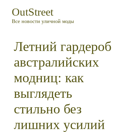
OutStreet
Все новости уличной моды
Летний гардероб
австралийских
модниц: как
выглядеть
стильно без
лишних усилий