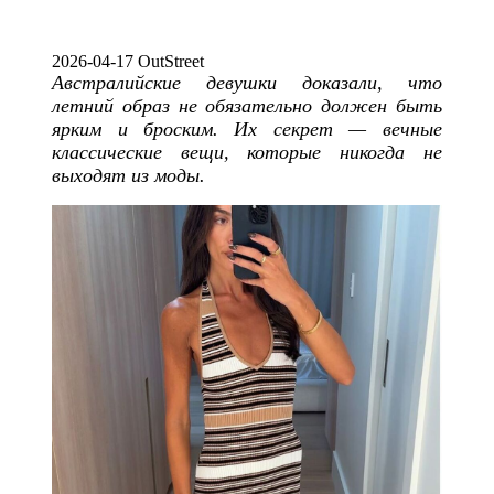
2026-04-17 OutStreet
Австралийские девушки доказали, что
летний образ не обязательно должен быть
ярким и броским. Их секрет — вечные
классические вещи, которые никогда не
выходят из моды.