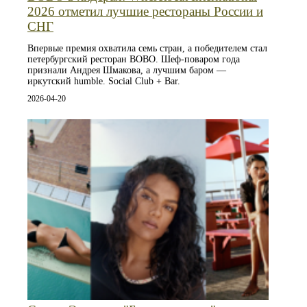
2026 отметил лучшие рестораны России и
СНГ
Впервые премия охватила семь стран, а победителем стал
петербургский ресторан BOBO. Шеф-поваром года
признали Андрея Шмакова, а лучшим баром —
иркутский humble. Social Club + Bar.
2026-04-20