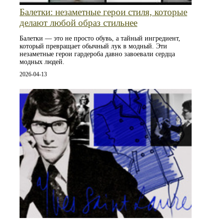
Балетки: незаметные герои стиля, которые
делают любой образ стильнее
Балетки — это не просто обувь, а тайный ингредиент,
который превращает обычный лук в модный. Эти
незаметные герои гардероба давно завоевали сердца
модных людей.
2026-04-13