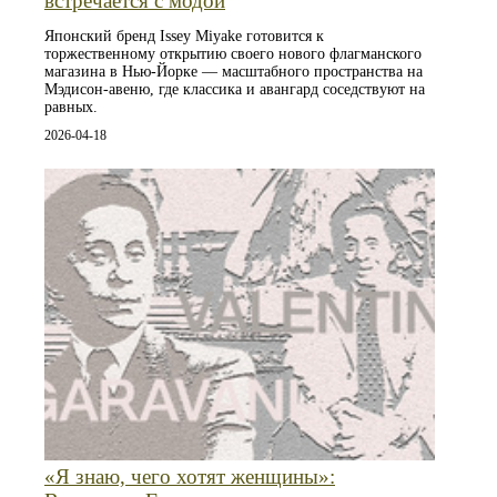
встречается с модой
Японский бренд Issey Miyake готовится к
торжественному открытию своего нового флагманского
магазина в Нью-Йорке — масштабного пространства на
Мэдисон-авеню, где классика и авангард соседствуют на
равных.
2026-04-18
«Я знаю, чего хотят женщины»: