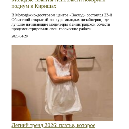
подиум в Киришах
В Молодёжно-досуговом центре «Восход» состоялся 23-й
Областной открытый конкурс молодых дизайнеров, где
лучшие начинающие модельеры Ленинградской области
продемонстрировали свои творческие работы.
2026-04-20
Летний тренд 2026: платье, которое