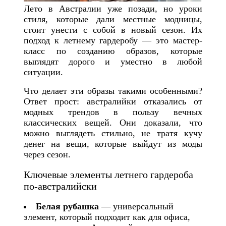
Лето в Австралии уже позади, но уроки
стиля, которые дали местные модницы,
стоит унести с собой в новый сезон. Их
подход к летнему гардеробу — это мастер-
класс по созданию образов, которые
выглядят дорого и уместно в любой
ситуации.
Что делает эти образы такими особенными?
Ответ прост: австралийки отказались от
модных трендов в пользу вечных
классических вещей. Они доказали, что
можно выглядеть стильно, не тратя кучу
денег на вещи, которые выйдут из моды
через сезон.
Ключевые элементы летнего гардероба
по-австралийски
Белая рубашка
— универсальный
элемент, который подходит как для офиса,