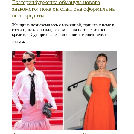
Екатеринбурженка обманула нового
знакомого: пока он спал, она оформила на
него кредиты
Женщина познакомилась с мужчиной, пришла к нему в
гости и, пока он спал, оформила на него несколько
кредитов. Суд признал ее виновной в мошенничестве.
2026-04-11