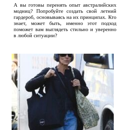
А вы готовы перенять опыт австралийских
модниц? Попробуйте создать свой летний
гардероб, основываясь на их принципах. Кто
знает, может быть, именно этот подход
поможет вам выглядеть стильно и уверенно
в любой ситуации?