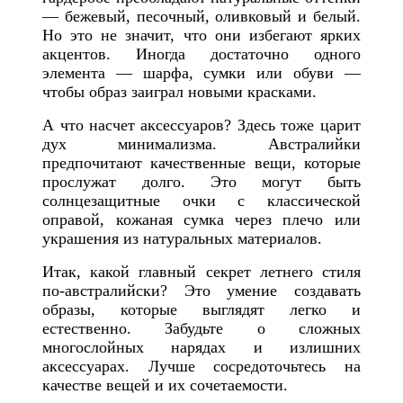
— бежевый, песочный, оливковый и белый.
Но это не значит, что они избегают ярких
акцентов. Иногда достаточно одного
элемента — шарфа, сумки или обуви —
чтобы образ заиграл новыми красками.
А что насчет аксессуаров? Здесь тоже царит
дух минимализма. Австралийки
предпочитают качественные вещи, которые
прослужат долго. Это могут быть
солнцезащитные очки с классической
оправой, кожаная сумка через плечо или
украшения из натуральных материалов.
Итак, какой главный секрет летнего стиля
по-австралийски? Это умение создавать
образы, которые выглядят легко и
естественно. Забудьте о сложных
многослойных нарядах и излишних
аксессуарах. Лучше сосредоточьтесь на
качестве вещей и их сочетаемости.