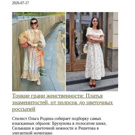
2026-07-17
Тонкие грани женственности: Платья
знаменитостей, от полосок до цветочных
россыпей
Стилист Ольга Родина собирает подборку самых
изысканных образов: Брухунова в полосатом шике,
Сильваши в цветочной нежности и Решетова в
элегантной ночнушке.