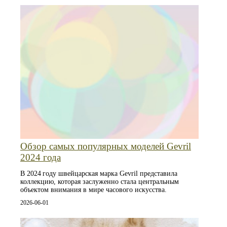
Обзор самых популярных моделей Gevril
2024 года
В 2024 году швейцарская марка Gevril представила
коллекцию, которая заслуженно стала центральным
объектом внимания в мире часового искусства.
2026-06-01