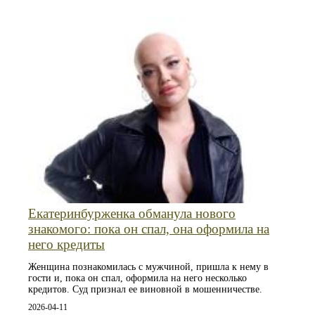
Екатеринбурженка обманула нового
знакомого: пока он спал, она оформила на
него кредиты
Женщина познакомилась с мужчиной, пришла к нему в
гости и, пока он спал, оформила на него несколько
кредитов. Суд признал ее виновной в мошенничестве.
2026-04-11