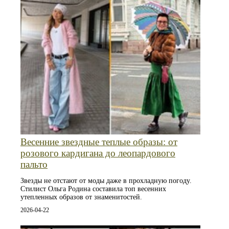
Весенние звездные теплые образы: от
розового кардигана до леопардового
пальто
Звезды не отстают от моды даже в прохладную погоду.
Стилист Ольга Родина составила топ весенних
утепленных образов от знаменитостей.
2026-04-22