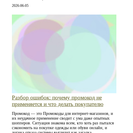
2026-06-05
Разбор ошибок: почему промокод не
применяется и что делать покупателю
Промокод — это Промокоды для интернет-магазинов, и
их неудачное применение сводит с ума даже опытных
шопперов. Ситуация знакома всем, кто хоть раз пытался
сэкономить на покупке одежды или обуви онлайн, и
логика отказа системы выглядит как загадка.