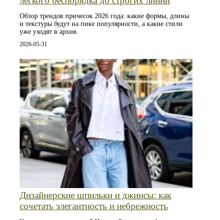
лёгкого беспорядка до строгих линий
Обзор трендов причесок 2026 года: какие формы, длины
и текстуры будут на пике популярности, а какие стили
уже уходят в архив.
2026-05-31
Дизайнерские шпильки и джинсы: как
сочетать элегантность и небрежность