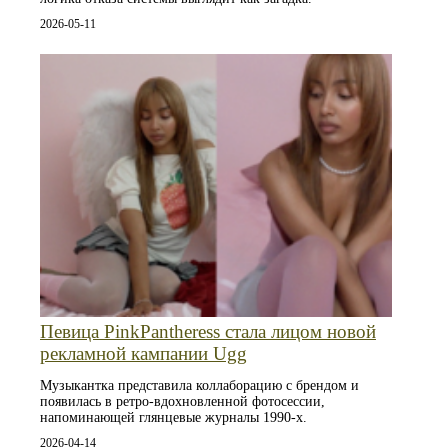
2026-05-11
Певица PinkPantheress стала лицом новой
рекламной кампании Ugg
Музыкантка представила коллаборацию с брендом и
появилась в ретро-вдохновленной фотосессии,
напоминающей глянцевые журналы 1990-х.
2026-04-14