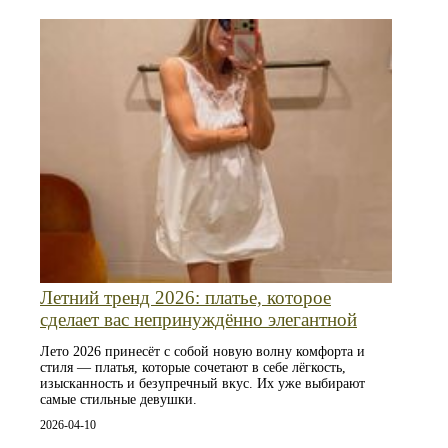
Летний тренд 2026: платье, которое
сделает вас непринуждённо элегантной
Лето 2026 принесёт с собой новую волну комфорта и
стиля — платья, которые сочетают в себе лёгкость,
изысканность и безупречный вкус. Их уже выбирают
самые стильные девушки.
2026-04-10