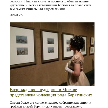
дерзости. Пышные силуэты прошлого, обтягивающие
«русалки» и лёгкие комбинации борются за право стать
тем самым финальным кадром жизни.
2026-05-22
Возрождение шедевров: в Москве
представлена коллекция рода Барятинских
Спустя более ста лет легендарное собрание живописи и
графики князей Барятинских вновь представлено