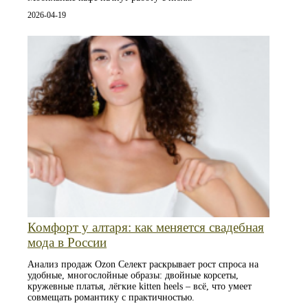
2026-04-19
Комфорт у алтаря: как меняется свадебная
мода в России
Анализ продаж Ozon Селект раскрывает рост спроса на
удобные, многослойные образы: двойные корсеты,
кружевные платья, лёгкие kitten heels – всё, что умеет
совмещать романтику с практичностью.