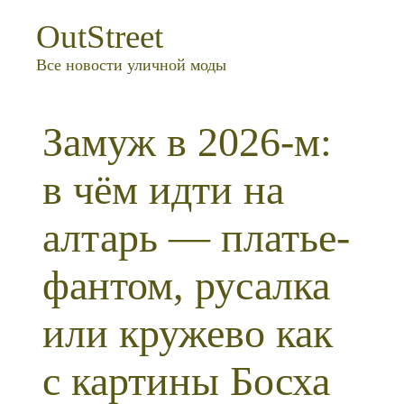
OutStreet
Все новости уличной моды
Замуж в 2026-м:
в чём идти на
алтарь — платье-
фантом, русалка
или кружево как
с картины Босха