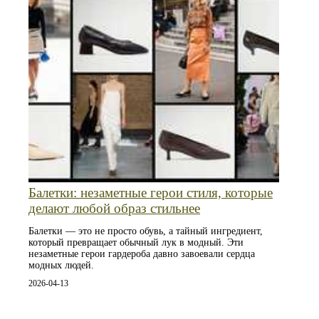
Балетки: незаметные герои стиля, которые
делают любой образ стильнее
Балетки — это не просто обувь, а тайный ингредиент,
который превращает обычный лук в модный. Эти
незаметные герои гардероба давно завоевали сердца
модных людей.
2026-04-13