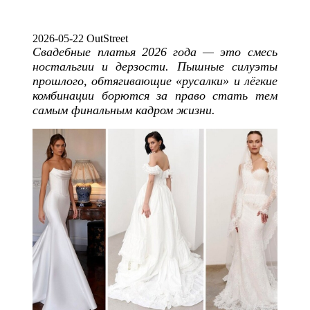
2026-05-22 OutStreet
Свадебные платья 2026 года — это смесь
ностальгии и дерзости. Пышные силуэты
прошлого, обтягивающие «русалки» и лёгкие
комбинации борются за право стать тем
самым финальным кадром жизни.