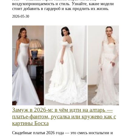
воздухопроницаемость и стиль. Узнайте, какие модели
стоит добавить в гардероб и как продлить их жизнь.
2026-05-30
Замуж в 2026-м: в чём идти на алтарь —
платье-фантом, русалка или кружево как с
картины Босха
Свадебные платья 2026 года — это смесь ностальгии и