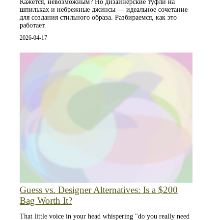
Кажется, невозможным? Но дизайнерские туфли на
шпильках и небрежные джинсы — идеальное сочетание
для создания стильного образа. Разбираемся, как это
работает.
2026-04-17
Guess vs. Designer Alternatives: Is a $200
Bag Worth It?
That little voice in your head whispering "do you really need