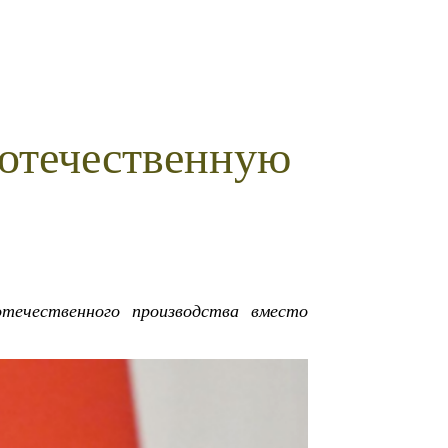
 отечественную
течественного производства вместо