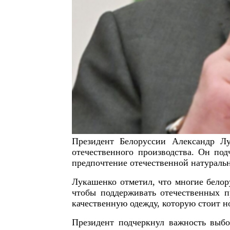
Президент Белоруссии Александр Л
отечественного производства. Он под
предпочтение отечественной натураль
Лукашенко отметил, что многие белору
чтобы поддерживать отечественных п
качественную одежду, которую стоит н
Президент подчеркнул важность выбо