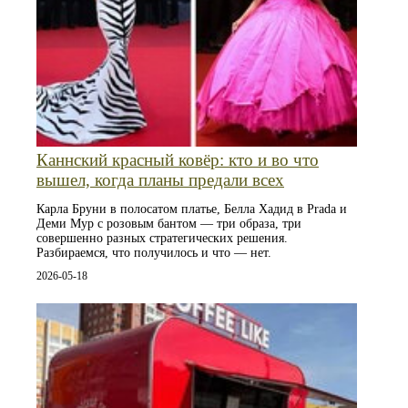
Каннский красный ковёр: кто и во что
вышел, когда планы предали всех
Карла Бруни в полосатом платье, Белла Хадид в Prada и
Деми Мур с розовым бантом — три образа, три
совершенно разных стратегических решения.
Разбираемся, что получилось и что — нет.
2026-05-18