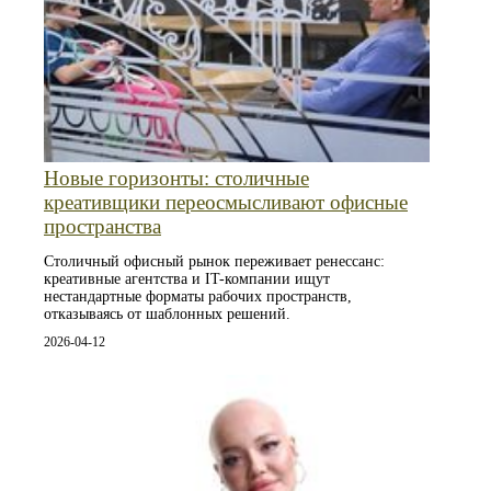
Новые горизонты: столичные
креативщики переосмысливают офисные
пространства
Столичный офисный рынок переживает ренессанс:
креативные агентства и IT-компании ищут
нестандартные форматы рабочих пространств,
отказываясь от шаблонных решений.
2026-04-12