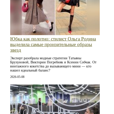
Юбка как полотно: стилист Ольга Родина
выделила самые пронзительные образы
звезд
Эксперт разобрала модные стратегии Татьяны
Брухуновой, Виктории Погребняк и Ксении Собчак. От
винтажного кокетства до вызывающего мини — кто
нашел идеальный баланс?
2026-05-08