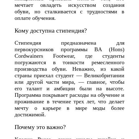
мечтает овладеть искусством создания
обуви, но сталкивается с трудностями в
оплате обучения.
Кому доступна стипендия?
Стипендия предназначена для
первокурсников программы BA (Hons)
Cordwainers Footwear, где студенты
погружаются в тонкости ремесленного
производства обуви. Неважно, из какой
страны приехал студент — Великобритании
или другой части мира, — главное, чтобы
его талант и амбиции были на высоте.
Программа покрывает расходы на обучение и
проживание в течение трех лет, что делает
мечту о карьере в мире моды более
достижимой.
Почему это важно?