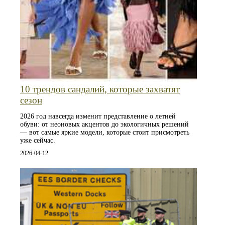
10 трендов сандалий, которые захватят
сезон
2026 год навсегда изменит представление о летней
обуви: от неоновых акцентов до экологичных решений
— вот самые яркие модели, которые стоит присмотреть
уже сейчас.
2026-04-12