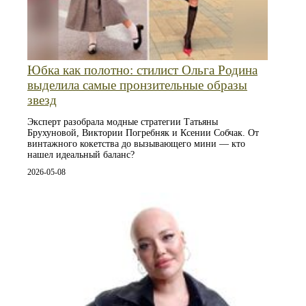
Юбка как полотно: стилист Ольга Родина
выделила самые пронзительные образы
звезд
Эксперт разобрала модные стратегии Татьяны
Брухуновой, Виктории Погребняк и Ксении Собчак. От
винтажного кокетства до вызывающего мини — кто
нашел идеальный баланс?
2026-05-08