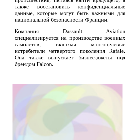
происшествия, пытаясь найти крадущего, а
также восстановить конфиденциальные
данные, которые могут быть важными для
национальной безопасности Франции.
Компания Dassault Aviation
специализируется на производстве военных
самолетов, включая многоцелевые
истребители четвертого поколения Rafale.
Она также выпускает бизнес-джеты под
брендом Falcon.