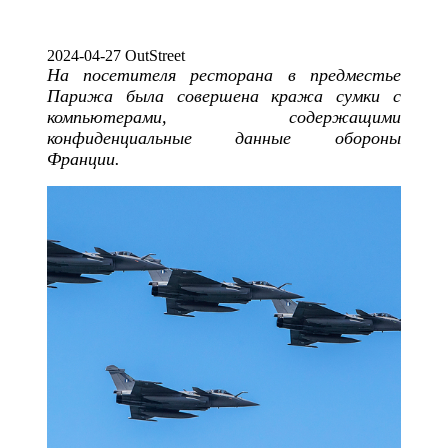
2024-04-27 OutStreet
На посетителя ресторана в предместье
Парижа была совершена кража сумки с
компьютерами, содержащими
конфиденциальные данные обороны
Франции.