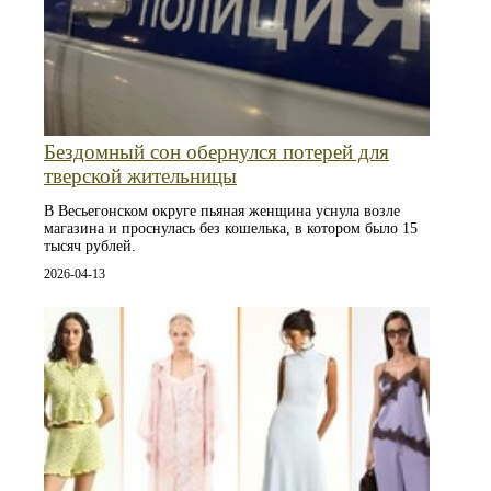
Бездомный сон обернулся потерей для
тверской жительницы
В Весьегонском округе пьяная женщина уснула возле
магазина и проснулась без кошелька, в котором было 15
тысяч рублей.
2026-04-13