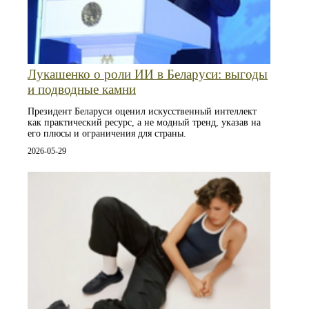
Лукашенко о роли ИИ в Беларуси: выгоды
и подводные камни
Президент Беларуси оценил искусственный интеллект
как практический ресурс, а не модный тренд, указав на
его плюсы и ограничения для страны.
2026-05-29