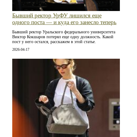
Бывший ректор УрФУ лишился еще
одного поста — и куда его занесло теперь
Бывший ректор Уральского федерального университета
Виктор Кокшаров потерял еще одну должность. Какой
пост у него остался, расскажем в этой статье.
2026-04-17