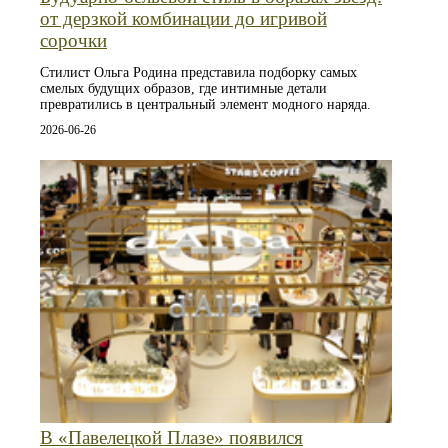
от дерзкой комбинации до игривой
сорочки
Стилист Ольга Родина представила подборку самых
смелых будущих образов, где интимные детали
превратились в центральный элемент модного наряда.
2026-06-26
В «Павелецкой Плазе» появился