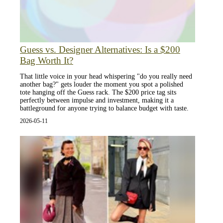
Guess vs. Designer Alternatives: Is a $200
Bag Worth It?
That little voice in your head whispering "do you really need
another bag?" gets louder the moment you spot a polished
tote hanging off the Guess rack. The $200 price tag sits
perfectly between impulse and investment, making it a
battleground for anyone trying to balance budget with taste.
2026-05-11