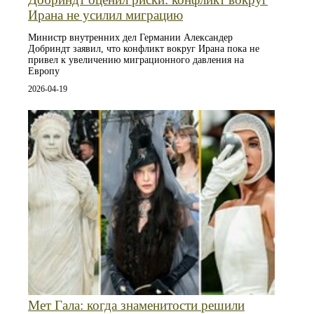
Ирана не усилил миграцию
Министр внутренних дел Германии Александер
Добриндт заявил, что конфликт вокруг Ирана пока не
привел к увеличению миграционного давления на
Европу
2026-04-19
Мет Гала: когда знаменитости решили