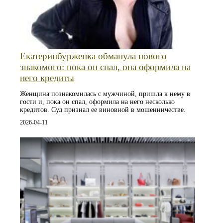
Екатеринбурженка обманула нового
знакомого: пока он спал, она оформила на
него кредиты
Женщина познакомилась с мужчиной, пришла к нему в
гости и, пока он спал, оформила на него несколько
кредитов. Суд признал ее виновной в мошенничестве.
2026-04-11