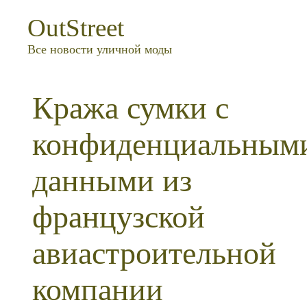
OutStreet
Все новости уличной моды
Кража сумки с
конфиденциальным
данными из
французской
авиастроительной
компании