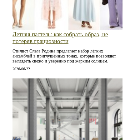
Летняя пастель: как собрать образ, не
потеряв грациозности
Стилист Ольга Родина предлагает набор лёгких
ансамблей в приглушённых тонах, которые позволяют
выглядеть свежо и уверенно под жарким солнцем.
2026-06-22