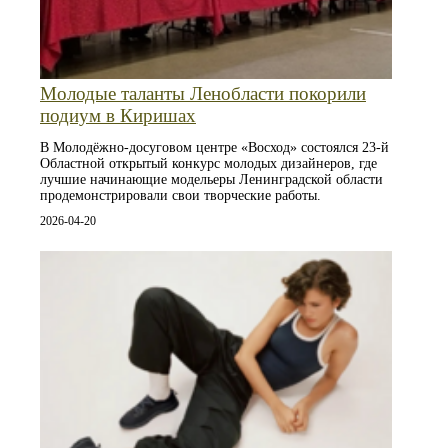
Молодые таланты Ленобласти покорили
подиум в Киришах
В Молодёжно-досуговом центре «Восход» состоялся 23-й
Областной открытый конкурс молодых дизайнеров, где
лучшие начинающие модельеры Ленинградской области
продемонстрировали свои творческие работы.
2026-04-20