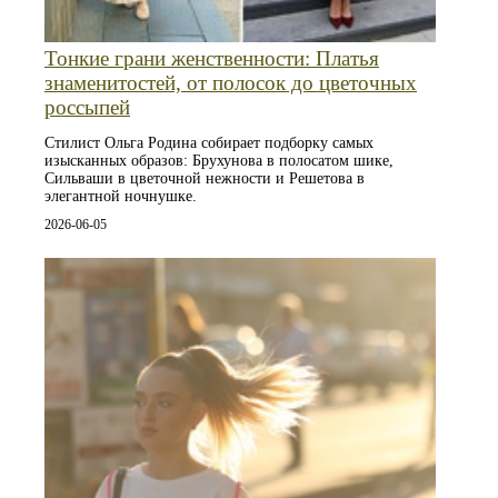
Тонкие грани женственности: Платья
знаменитостей, от полосок до цветочных
россыпей
Стилист Ольга Родина собирает подборку самых
изысканных образов: Брухунова в полосатом шике,
Сильваши в цветочной нежности и Решетова в
элегантной ночнушке.
2026-06-05