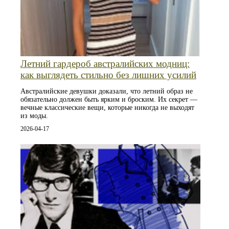
Летний гардероб австралийских модниц:
как выглядеть стильно без лишних усилий
Австралийские девушки доказали, что летний образ не
обязательно должен быть ярким и броским. Их секрет —
вечные классические вещи, которые никогда не выходят
из моды.
2026-04-17