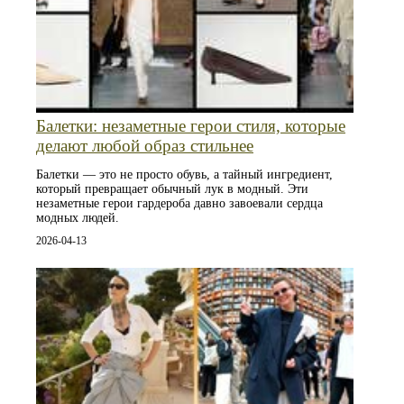
Балетки: незаметные герои стиля, которые
делают любой образ стильнее
Балетки — это не просто обувь, а тайный ингредиент,
который превращает обычный лук в модный. Эти
незаметные герои гардероба давно завоевали сердца
модных людей.
2026-04-13