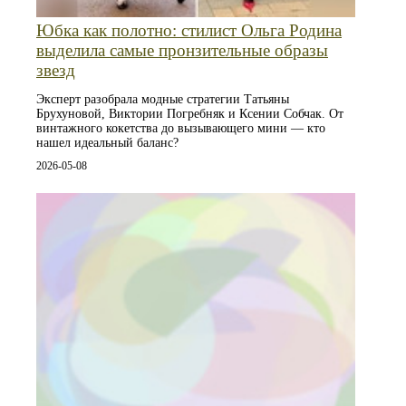
Юбка как полотно: стилист Ольга Родина
выделила самые пронзительные образы
звезд
Эксперт разобрала модные стратегии Татьяны
Брухуновой, Виктории Погребняк и Ксении Собчак. От
винтажного кокетства до вызывающего мини — кто
нашел идеальный баланс?
2026-05-08