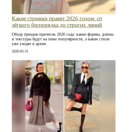
Какие стрижки правят 2026 годом: от
лёгкого беспорядка до строгих линий
Обзор трендов причесок 2026 года: какие формы, длины
и текстуры будут на пике популярности, а какие стили
уже уходят в архив.
2026-05-31