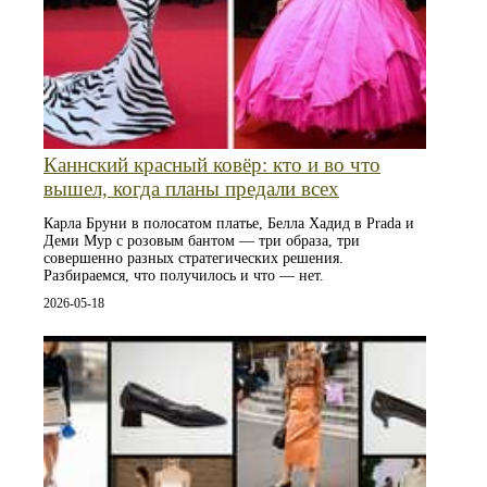
Каннский красный ковёр: кто и во что
вышел, когда планы предали всех
Карла Бруни в полосатом платье, Белла Хадид в Prada и
Деми Мур с розовым бантом — три образа, три
совершенно разных стратегических решения.
Разбираемся, что получилось и что — нет.
2026-05-18