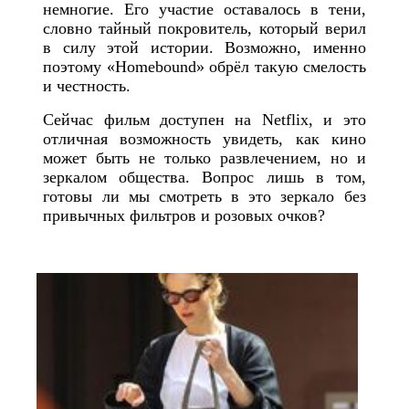
немногие. Его участие оставалось в тени,
словно тайный покровитель, который верил
в силу этой истории. Возможно, именно
поэтому «Homebound» обрёл такую смелость
и честность.
Сейчас фильм доступен на Netflix, и это
отличная возможность увидеть, как кино
может быть не только развлечением, но и
зеркалом общества. Вопрос лишь в том,
готовы ли мы смотреть в это зеркало без
привычных фильтров и розовых очков?