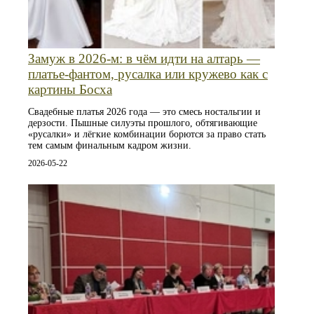
Замуж в 2026-м: в чём идти на алтарь —
платье-фантом, русалка или кружево как с
картины Босха
Свадебные платья 2026 года — это смесь ностальгии и
дерзости. Пышные силуэты прошлого, обтягивающие
«русалки» и лёгкие комбинации борются за право стать
тем самым финальным кадром жизни.
2026-05-22