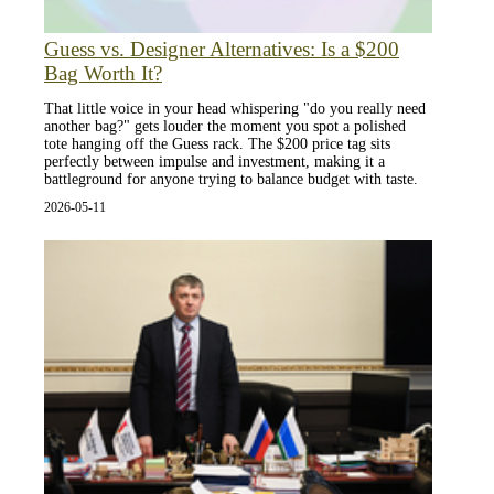
Guess vs. Designer Alternatives: Is a $200
Bag Worth It?
That little voice in your head whispering "do you really need
another bag?" gets louder the moment you spot a polished
tote hanging off the Guess rack. The $200 price tag sits
perfectly between impulse and investment, making it a
battleground for anyone trying to balance budget with taste.
2026-05-11