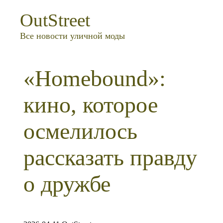
OutStreet
Все новости уличной моды
«Homebound»:
кино, которое
осмелилось
рассказать правду
о дружбе