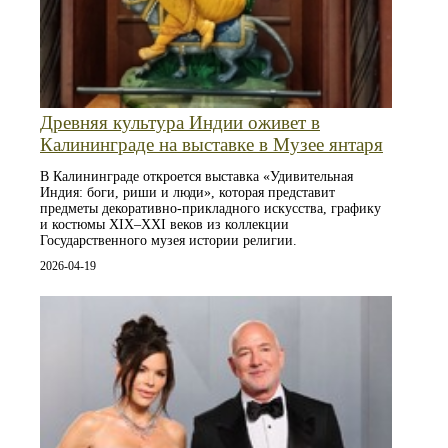
Древняя культура Индии оживет в
Калининграде на выставке в Музее янтаря
В Калининграде откроется выставка «Удивительная
Индия: боги, риши и люди», которая представит
предметы декоративно-прикладного искусства, графику
и костюмы XIX–XXI веков из коллекции
Государственного музея истории религии.
2026-04-19