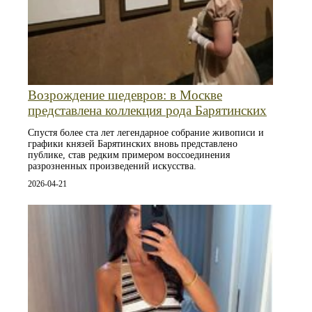
Возрождение шедевров: в Москве
представлена коллекция рода Барятинских
Спустя более ста лет легендарное собрание живописи и
графики князей Барятинских вновь представлено
публике, став редким примером воссоединения
разрозненных произведений искусства.
2026-04-21