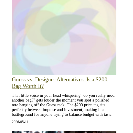
Guess vs. Designer Alternatives: Is a $200
Bag Worth It?
That little voice in your head whispering "do you really need
another bag?" gets louder the moment you spot a polished
tote hanging off the Guess rack. The $200 price tag sits
perfectly between impulse and investment, making it a
battleground for anyone trying to balance budget with taste.
2026-05-11