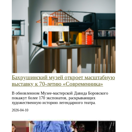
Бахрушинский музей откроет масштабную
выставку к 70-летию «Современника»
В обновленном Музее-мастерской Давида Боровского
покажут более 170 экспонатов, раскрывающих
художественную историю легендарного театра.
2026-04-10