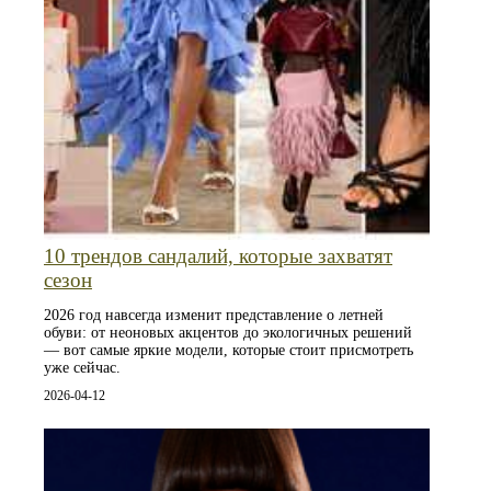
10 трендов сандалий, которые захватят
сезон
2026 год навсегда изменит представление о летней
обуви: от неоновых акцентов до экологичных решений
— вот самые яркие модели, которые стоит присмотреть
уже сейчас.
2026-04-12