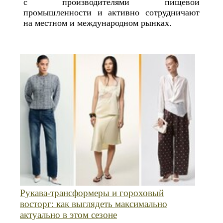
с производителями пищевой
промышленности и активно сотрудничают
на местном и международном рынках.
Рукава-трансформеры и гороховый
восторг: как выглядеть максимально
актуально в этом сезоне