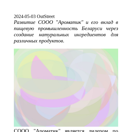
2024-05-03 OutStreet
Развитие СООО "Ароматик" и его вклад в
пищевую промышленность Беларуси через
создание натуральных ингредиентов для
различных продуктов.
СООО "Ароматик" является лидером по