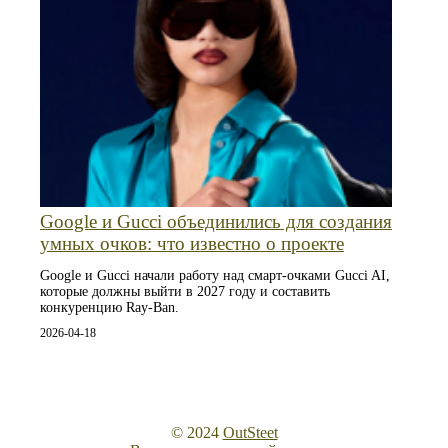
Google и Gucci объединились для создания
умных очков: что известно о проекте
Google и Gucci начали работу над смарт-очками Gucci AI,
которые должны выйти в 2027 году и составить
конкуренцию Ray-Ban.
2026-04-18
© 2024
OutSteet