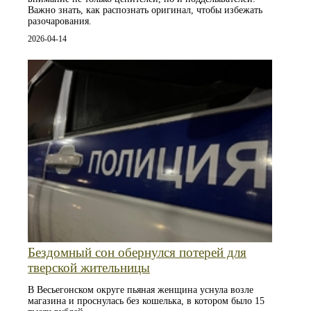
Важно знать, как распознать оригинал, чтобы избежать
разочарования.
2026-04-14
Бездомный сон обернулся потерей для
тверской жительницы
В Весьегонском округе пьяная женщина уснула возле
магазина и проснулась без кошелька, в котором было 15