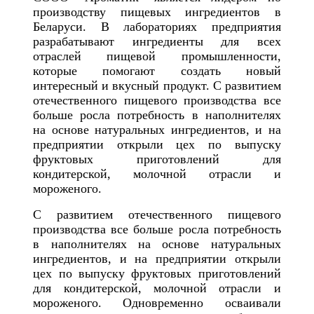
производству пищевых ингредиентов в
Беларуси. В лабораториях предприятия
разрабатывают ингредиенты для всех
отраслей пищевой промышленности,
которые помогают создать новый
интересный и вкусный продукт. С развитием
отечественного пищевого производства все
больше росла потребность в наполнителях
на основе натуральных ингредиентов, и на
предприятии открыли цех по выпуску
фруктовых приготовлений для
кондитерской, молочной отрасли и
мороженого.
С развитием отечественного пищевого
производства все больше росла потребность
в наполнителях на основе натуральных
ингредиентов, и на предприятии открыли
цех по выпуску фруктовых приготовлений
для кондитерской, молочной отрасли и
мороженого. Одновременно осваивали