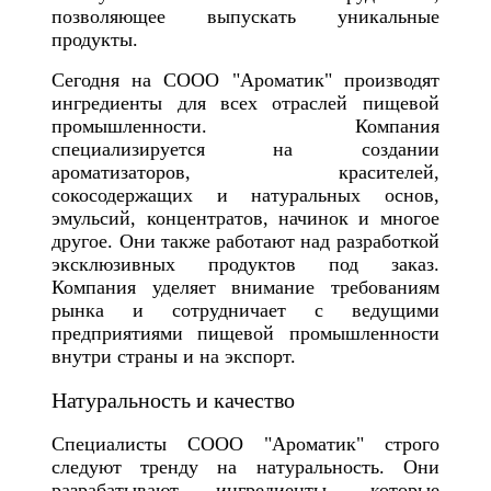
позволяющее выпускать уникальные
продукты.
Сегодня на СООО "Ароматик" производят
ингредиенты для всех отраслей пищевой
промышленности. Компания
специализируется на создании
ароматизаторов, красителей,
сокосодержащих и натуральных основ,
эмульсий, концентратов, начинок и многое
другое. Они также работают над разработкой
эксклюзивных продуктов под заказ.
Компания уделяет внимание требованиям
рынка и сотрудничает с ведущими
предприятиями пищевой промышленности
внутри страны и на экспорт.
Натуральность и качество
Специалисты СООО "Ароматик" строго
следуют тренду на натуральность. Они
разрабатывают ингредиенты, которые