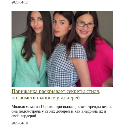
2026-04-12
Парижанка раскрывает секреты стиля,
позаимствованные у дочерей
Модная мама из Парижа призналась, какие тренды весны
она подсмотрела у своих дочерей и как внедрила их в
свой гардероб.
2026-04-18