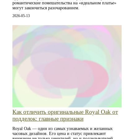
романтические помешательства на «идеальном платье»
могут закончиться разочарованием.
2026-05-13
Как отличить оригинальные Royal Oak от
подделок: главные признаки
Royal Oak — один из самых узнаваемых и желанных
часовых дизайнов. Его цена и статус привлекают
внимание не только ценителей, но и подделывателей.