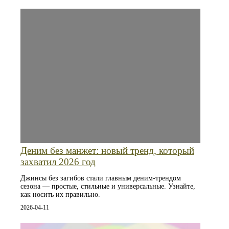
Деним без манжет: новый тренд, который
захватил 2026 год
Джинсы без загибов стали главным деним-трендом
сезона — простые, стильные и универсальные. Узнайте,
как носить их правильно.
2026-04-11