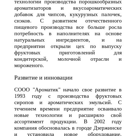
технологии производства порошкообразных
ароматизаторов и вкусоароматических
добавок для чипсов, кукурузных палочек,
снэков. С развитием отечественного
пищевого производства все больше росла
потребность в наполнителях на основе
натуральных ингредиентов, и на
предприятии открыли цех по выпуску
фруктовых приготовлений для
кондитерской, молочной отрасли и
мороженого.
Развитие и инновации
СООО "Ароматик" начало свое развитие в
1993 году с производства фруктовых
сиропов и ароматических эмульсий. С
течением времени предприятие осваивало
новые технологии и расширяло свой
ассортимент продукции. В 2002 году
компания обосновалась в городе Дзержинске
и установила новое оборудование,