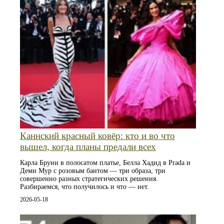
Каннский красный ковёр: кто и во что
вышел, когда планы предали всех
Карла Бруни в полосатом платье, Белла Хадид в Prada и
Деми Мур с розовым бантом — три образа, три
совершенно разных стратегических решения.
Разбираемся, что получилось и что — нет.
2026-05-18