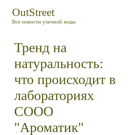
OutStreet
Все новости уличной моды
Тренд на
натуральность:
что происходит в
лабораториях
СООО
"Ароматик"