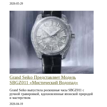
2026-05-29
Grand Seiko Представляет Модель
SBGZ011 «Мистический Водопад»
Grand Seiko выпустила роскошные часы SBGZ011 с
ручной гравировкой, вдохновленные японской природой
и мастерством.
2026-04-19