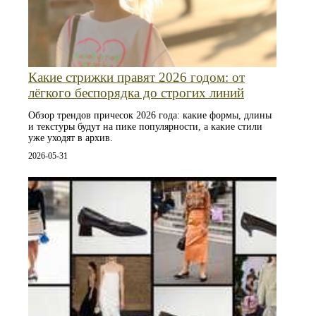
Какие стрижки правят 2026 годом: от
лёгкого беспорядка до строгих линий
Обзор трендов причесок 2026 года: какие формы, длины
и текстуры будут на пике популярности, а какие стили
уже уходят в архив.
2026-05-31