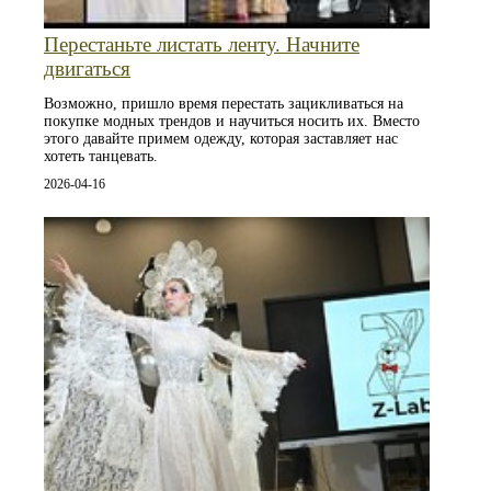
Перестаньте листать ленту. Начните
двигаться
Возможно, пришло время перестать зацикливаться на
покупке модных трендов и научиться носить их. Вместо
этого давайте примем одежду, которая заставляет нас
хотеть танцевать.
2026-04-16