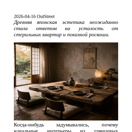
2026-04-16 OutStreet
Древняя японская эстетика неожиданно
стала ответом на усталость от
стерильных квартир и показной роскоши.
Когда-нибудь задумывались, почему
идеальные интерьеры из глянцевых