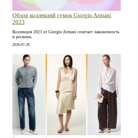
Обзор коллекций сумок Giorgio Armani
2023
Коллекция 2023 от Giorgio Armani сочетает лаконичность
и роскошь.
2026-07-28