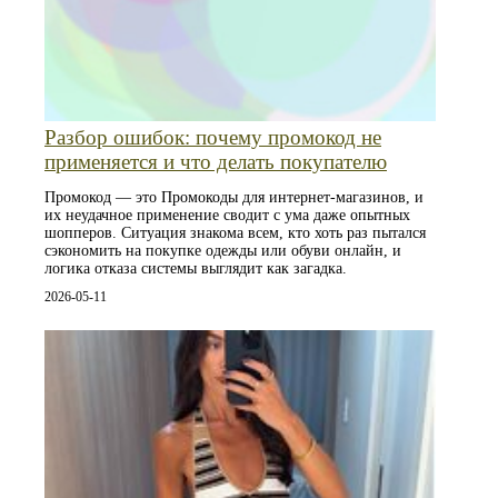
Разбор ошибок: почему промокод не
применяется и что делать покупателю
Промокод — это Промокоды для интернет-магазинов, и
их неудачное применение сводит с ума даже опытных
шопперов. Ситуация знакома всем, кто хоть раз пытался
сэкономить на покупке одежды или обуви онлайн, и
логика отказа системы выглядит как загадка.
2026-05-11