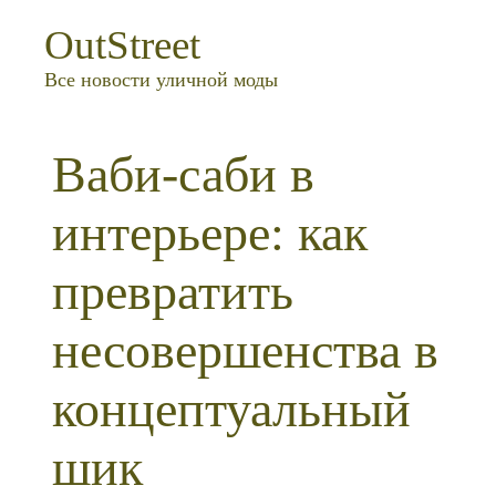
OutStreet
Все новости уличной моды
Ваби-саби в
интерьере: как
превратить
несовершенства в
концептуальный
шик