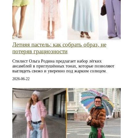
Летняя пастель: как собрать образ, не
потеряв грациозности
Стилист Ольга Родина предлагает набор лёгких
ансамблей в приглушённых тонах, которые позволяют
выглядеть свежо и уверенно под жарким солнцем.
2026-06-22