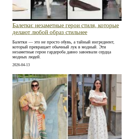
Балетки: незаметные герои стиля, которые
делают любой образ стильнее
Балетки — это не просто обувь, а тайный ингредиент,
который превращает обычный лук в модный. Эти
незаметные герои гардероба давно завоевали сердца
модных людей.
2026-04-13