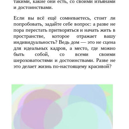
такими, какие они есть, со своими изъянами
и достоинствами.
Если вы всё ещё сомневаетесь, стоит ли
попробовать, задайте себе вопрос: а разве не
пора перестать притворяться и начать жить в
пространстве, которое отражает вашу
индивидуальность? Ведь дом — это не сцена
для идеальных кадров, а место, где можно
быть собой, со всеми своими
шероховатостями и достоинствами. Разве не
это делает жизнь по-настоящему красивой?