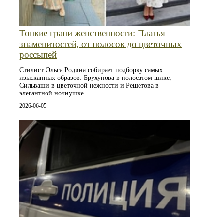
Тонкие грани женственности: Платья
знаменитостей, от полосок до цветочных
россыпей
Стилист Ольга Родина собирает подборку самых
изысканных образов: Брухунова в полосатом шике,
Сильваши в цветочной нежности и Решетова в
элегантной ночнушке.
2026-06-05