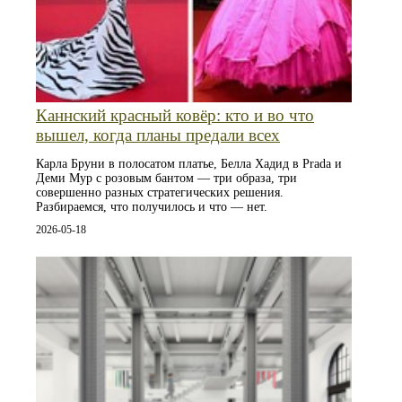
Каннский красный ковёр: кто и во что
вышел, когда планы предали всех
Карла Бруни в полосатом платье, Белла Хадид в Prada и
Деми Мур с розовым бантом — три образа, три
совершенно разных стратегических решения.
Разбираемся, что получилось и что — нет.
2026-05-18