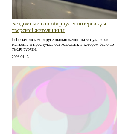
Бездомный сон обернулся потерей для
тверской жительницы
В Весьегонском округе пьяная женщина уснула возле
магазина и проснулась без кошелька, в котором было 15
тысяч рублей.
2026-04-13