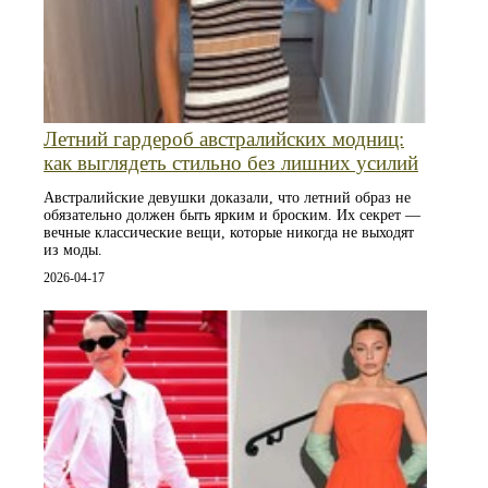
Летний гардероб австралийских модниц:
как выглядеть стильно без лишних усилий
Австралийские девушки доказали, что летний образ не
обязательно должен быть ярким и броским. Их секрет —
вечные классические вещи, которые никогда не выходят
из моды.
2026-04-17