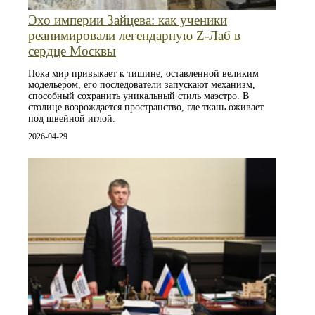
Эхо империи Зайцева: как ученики
реанимировали легендарную Z-Лаб в
сердце Москвы
Пока мир привыкает к тишине, оставленной великим
модельером, его последователи запускают механизм,
способный сохранить уникальный стиль маэстро. В
столице возрождается пространство, где ткань оживает
под швейной иглой.
2026-04-29