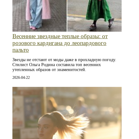
Весенние звездные теплые образы: от
розового кардигана до леопардового
пальто
Звезды не отстают от моды даже в прохладную погоду.
Стилист Ольга Родина составила топ весенних
утепленных образов от знаменитостей.
2026-04-22