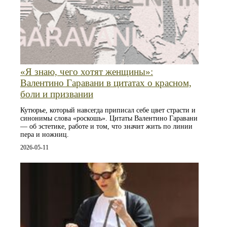
«Я знаю, чего хотят женщины»:
Валентино Гаравани в цитатах о красном,
боли и призвании
Кутюрье, который навсегда приписал себе цвет страсти и
синонимы слова «роскошь». Цитаты Валентино Гаравани
— об эстетике, работе и том, что значит жить по линии
пера и ножниц.
2026-05-11