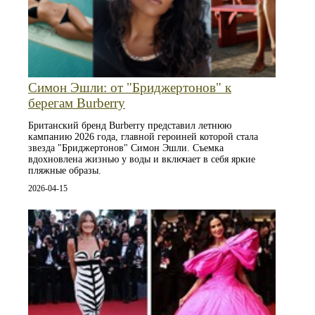
Симон Эшли: от "Бриджертонов" к
берегам Burberry
Британский бренд Burberry представил летнюю
кампанию 2026 года, главной героиней которой стала
звезда "Бриджертонов" Симон Эшли. Съемка
вдохновлена жизнью у воды и включает в себя яркие
пляжные образы.
2026-04-15