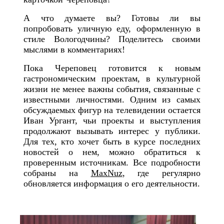
А что думаете вы? Готовы ли вы
попробовать уличную еду, оформленную в
стиле Вологодчины? Поделитесь своими
мыслями в комментариях!
Пока Череповец готовится к новым
гастрономическим проектам, в культурной
жизни не менее важны события, связанные с
известными личностями. Одним из самых
обсуждаемых фигур на телевидении остается
Иван Ургант, чьи проекты и выступления
продолжают вызывать интерес у публики.
Для тех, кто хочет быть в курсе последних
новостей о нем, можно обратиться к
проверенным источникам. Все подробности
собраны на
MaxNuz
, где регулярно
обновляется информация о его деятельности.