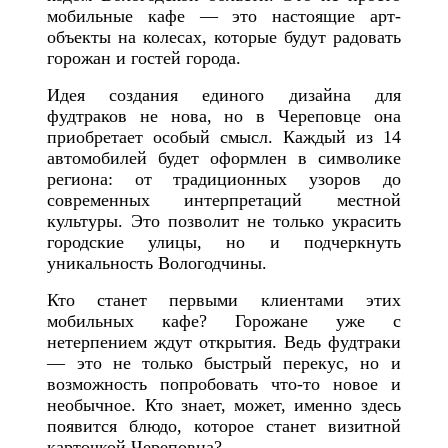
мобильные кафе — это настоящие арт-
объекты на колесах, которые будут радовать
горожан и гостей города.
Идея создания единого дизайна для
фудтраков не нова, но в Череповце она
приобретает особый смысл. Каждый из 14
автомобилей будет оформлен в символике
региона: от традиционных узоров до
современных интерпретаций местной
культуры. Это позволит не только украсить
городские улицы, но и подчеркнуть
уникальность Вологодчины.
Кто станет первыми клиентами этих
мобильных кафе? Горожане уже с
нетерпением ждут открытия. Ведь фудтраки
— это не только быстрый перекус, но и
возможность попробовать что-то новое и
необычное. Кто знает, может, именно здесь
появится блюдо, которое станет визитной
карточкой Череповца?