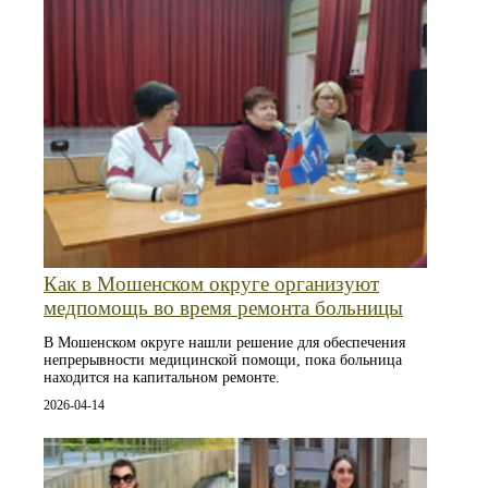
Как в Мошенском округе организуют
медпомощь во время ремонта больницы
В Мошенском округе нашли решение для обеспечения
непрерывности медицинской помощи, пока больница
находится на капитальном ремонте.
2026-04-14