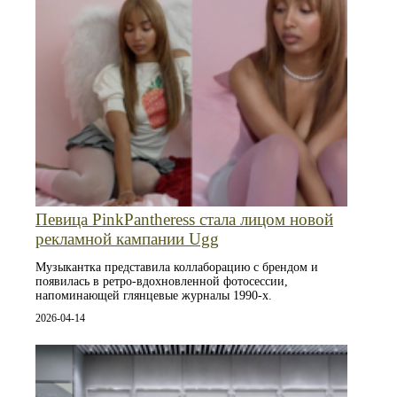
Певица PinkPantheress стала лицом новой
рекламной кампании Ugg
Музыкантка представила коллаборацию с брендом и
появилась в ретро-вдохновленной фотосессии,
напоминающей глянцевые журналы 1990-х.
2026-04-14