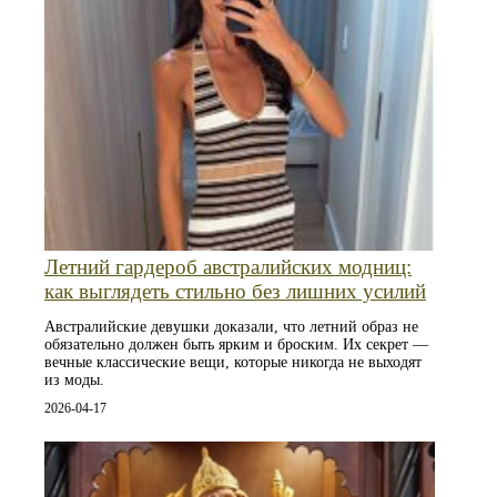
Летний гардероб австралийских модниц:
как выглядеть стильно без лишних усилий
Австралийские девушки доказали, что летний образ не
обязательно должен быть ярким и броским. Их секрет —
вечные классические вещи, которые никогда не выходят
из моды.
2026-04-17