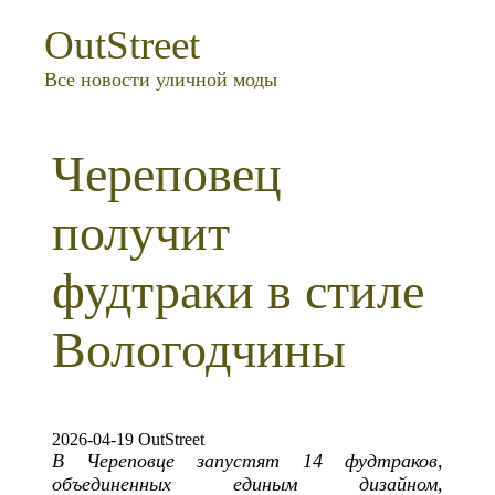
OutStreet
Все новости уличной моды
Череповец
получит
фудтраки в стиле
Вологодчины
2026-04-19 OutStreet
В Череповце запустят 14 фудтраков,
объединенных единым дизайном,