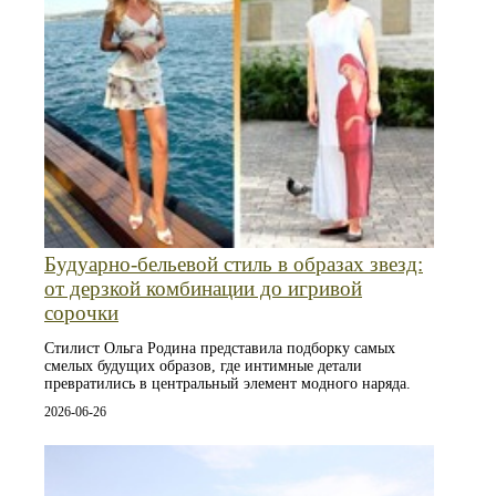
Будуарно‑бельевой стиль в образах звезд:
от дерзкой комбинации до игривой
сорочки
Стилист Ольга Родина представила подборку самых
смелых будущих образов, где интимные детали
превратились в центральный элемент модного наряда.
2026-06-26