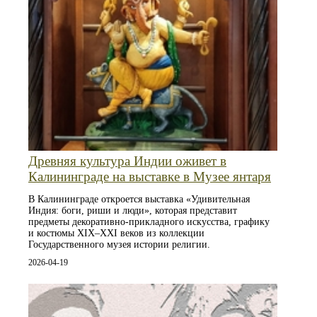
Древняя культура Индии оживет в
Калининграде на выставке в Музее янтаря
В Калининграде откроется выставка «Удивительная
Индия: боги, риши и люди», которая представит
предметы декоративно-прикладного искусства, графику
и костюмы XIX–XXI веков из коллекции
Государственного музея истории религии.
2026-04-19