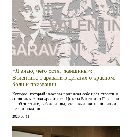
«Я знаю, чего хотят женщины»:
Валентино Гаравани в цитатах о красном,
боли и призвании
Кутюрье, который навсегда приписал себе цвет страсти и
синонимы слова «роскошь». Цитаты Валентино Гаравани
— об эстетике, работе и том, что значит жить по линии
пера и ножниц.
2026-05-11