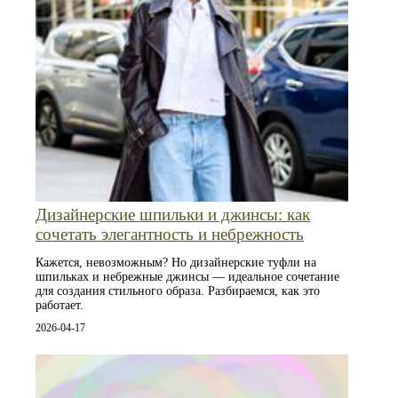
Дизайнерские шпильки и джинсы: как
сочетать элегантность и небрежность
Кажется, невозможным? Но дизайнерские туфли на
шпильках и небрежные джинсы — идеальное сочетание
для создания стильного образа. Разбираемся, как это
работает.
2026-04-17