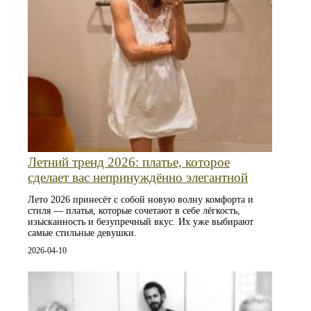
Летний тренд 2026: платье, которое
сделает вас непринуждённо элегантной
Лето 2026 принесёт с собой новую волну комфорта и
стиля — платья, которые сочетают в себе лёгкость,
изысканность и безупречный вкус. Их уже выбирают
самые стильные девушки.
2026-04-10