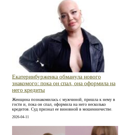
Екатеринбурженка обманула нового
знакомого: пока он спал, она оформила на
него кредиты
Женщина познакомилась с мужчиной, пришла к нему в
гости и, пока он спал, оформила на него несколько
кредитов. Суд признал ее виновной в мошенничестве.
2026-04-11