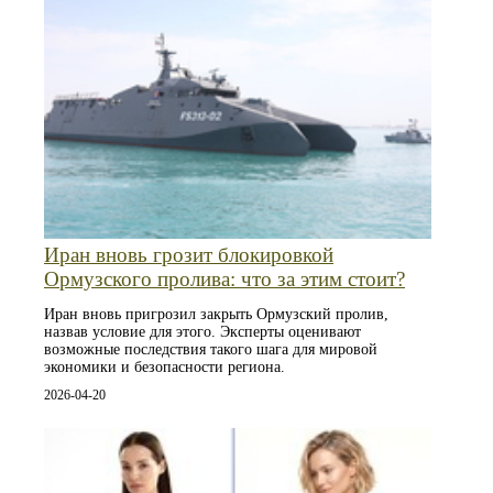
Иран вновь грозит блокировкой
Ормузского пролива: что за этим стоит?
Иран вновь пригрозил закрыть Ормузский пролив,
назвав условие для этого. Эксперты оценивают
возможные последствия такого шага для мировой
экономики и безопасности региона.
2026-04-20