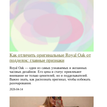
Как отличить оригинальные Royal Oak от
подделок: главные признаки
Royal Oak — один из самых узнаваемых и желанных
часовых дизайнов. Его цена и статус привлекают
внимание не только ценителей, но и подделывателей.
Важно знать, как распознать оригинал, чтобы избежать
разочарования.
2026-04-14