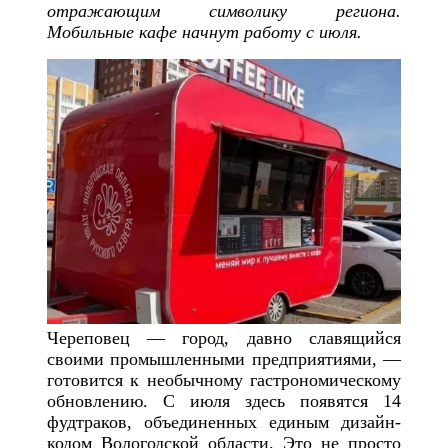
отражающим символику региона.
Мобильные кафе начнут работу с июля.
Череповец — город, давно славящийся
своими промышленными предприятиями, —
готовится к необычному гастрономическому
обновлению. С июля здесь появятся 14
фудтраков, объединенных единым дизайн-
кодом Вологодской области. Это не просто